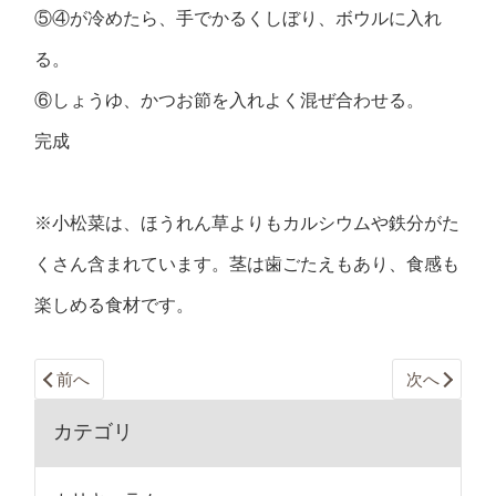
⑤④が冷めたら、手でかるくしぼり、ボウルに入れ
る。
⑥しょうゆ、かつお節を入れよく混ぜ合わせる。
完成
※小松菜は、ほうれん草よりもカルシウムや鉄分がた
くさん含まれています。茎は歯ごたえもあり、食感も
楽しめる食材です。
前へ
次へ
カテゴリ