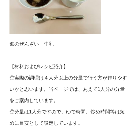
麩のぜんざい 牛乳
【材料およびレシピ紹介】
◎実際の調理は４人分以上の分量で行う方が作りやす
いかと思います。当ページでは、あえて1人分の分量
をご案内しています。
◎分量は1人分ですので、ゆで時間、炒め時間等は短
めに目安として設定しています。