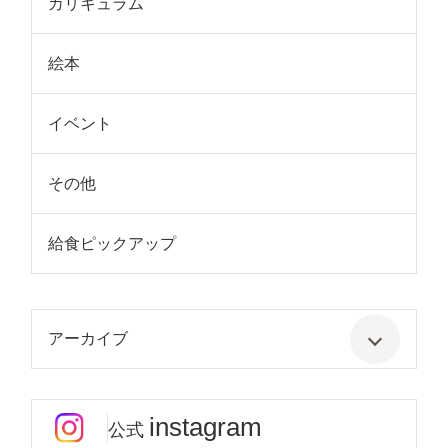
カリキュラム
絵本
イベント
その他
給食ピックアップ
アーカイブ
instagram
公式