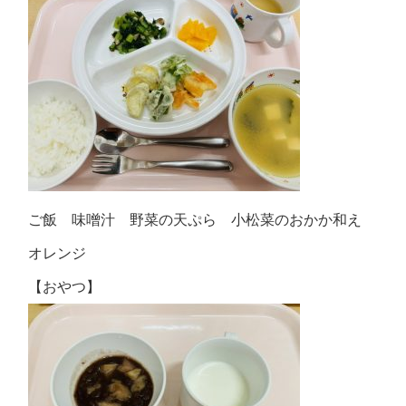
ご飯 味噌汁 野菜の天ぷら 小松菜のおかか和え
オレンジ
【おやつ】