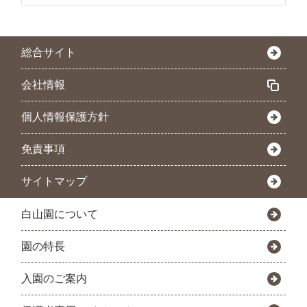
総合サイト
会社情報
個人情報保護方針
免責事項
サイトマップ
白山園について
園の特長
入園のご案内