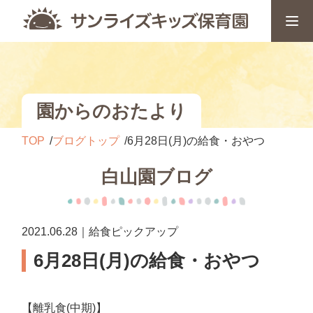
園からのおたより
TOP
ブログトップ
6月28日(月)の給食・おやつ
白山園ブログ
2021.06.28｜給食ピックアップ
6月28日(月)の給食・おやつ
【離乳食(中期)】