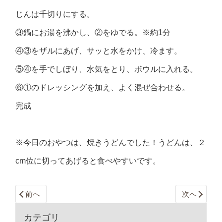
じんは千切りにする。
③鍋にお湯を沸かし、②をゆでる。※約1分
④③をザルにあげ、サッと水をかけ、冷ます。
⑤④を手でしぼり、水気をとり、ボウルに入れる。
⑥①のドレッシングを加え、よく混ぜ合わせる。
完成
※今日のおやつは、焼きうどんでした！うどんは、２
cm位に切ってあげると食べやすいです。
前へ
次へ
カテゴリ