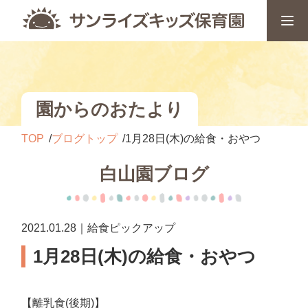
園からのおたより
TOP
ブログトップ
1月28日(木)の給食・おやつ
白山園ブログ
2021.01.28｜給食ピックアップ
1月28日(木)の給食・おやつ
【離乳食(後期)】