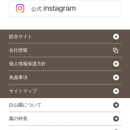
instagram
公式
総合サイト
会社情報
個人情報保護方針
免責事項
サイトマップ
白山園について
園の特長