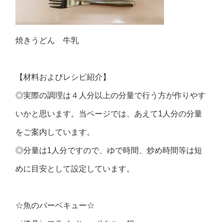
焼きうどん 牛乳
【材料およびレシピ紹介】
◎実際の調理は４人分以上の分量で行う方が作りやす
いかと思います。当ページでは、あえて1人分の分量
をご案内しています。
◎分量は1人分ですので、ゆで時間、炒め時間等は短
めに目安として設定しています。
☆魚のバーベキュー☆