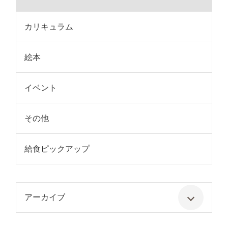
カリキュラム
絵本
イベント
その他
給食ピックアップ
アーカイブ