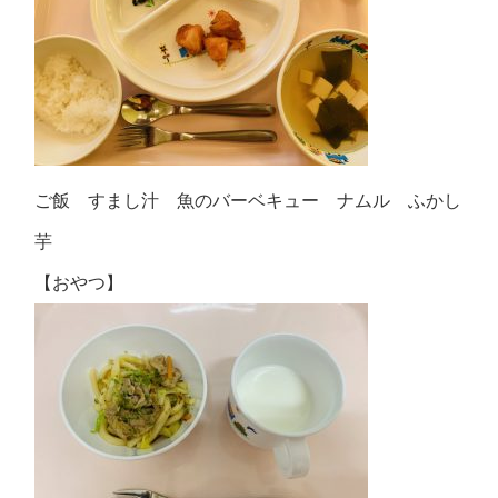
ご飯 すまし汁 魚のバーベキュー ナムル ふかし
芋
【おやつ】