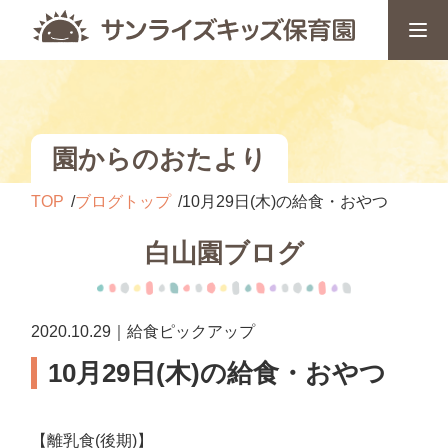
園からのおたより
TOP
ブログトップ
10月29日(木)の給食・おやつ
白山園ブログ
2020.10.29｜給食ピックアップ
10月29日(木)の給食・おやつ
【離乳食(後期)】