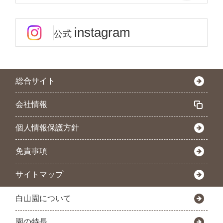
instagram
公式
総合サイト
会社情報
個人情報保護方針
免責事項
サイトマップ
白山園について
園の特長