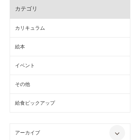
カテゴリ
カリキュラム
絵本
イベント
その他
給食ピックアップ
アーカイブ