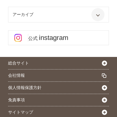
アーカイブ
instagram
公式
総合サイト
会社情報
個人情報保護方針
免責事項
サイトマップ