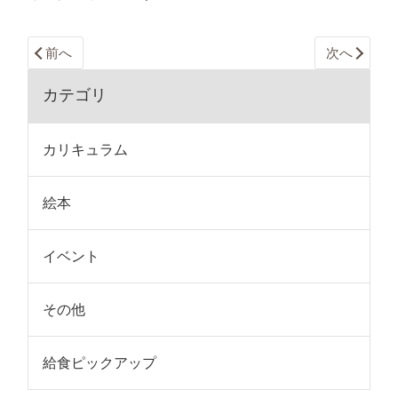
前へ
次へ
カテゴリ
カリキュラム
絵本
イベント
その他
給食ピックアップ