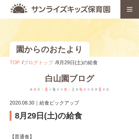
園からのおたより
TOP
ブログトップ
8月29日(土)の給食
白山園ブログ
2020.08.30｜給食ピックアップ
8月29日(土)の給食
【普通食】