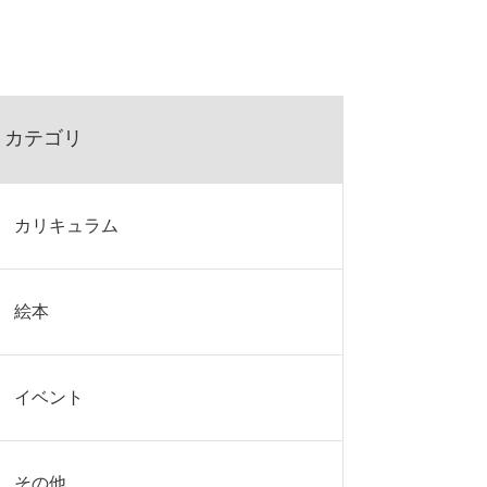
カテゴリ
カリキュラム
絵本
イベント
その他