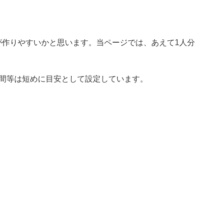
が作りやすいかと思います。当ページでは、あえて1人分
時間等は短めに目安として設定しています。