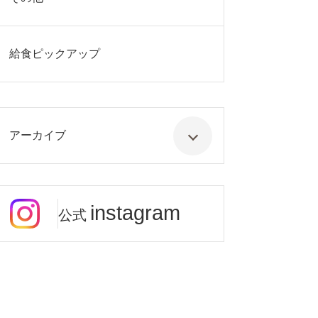
給食ピックアップ
アーカイブ
instagram
公式