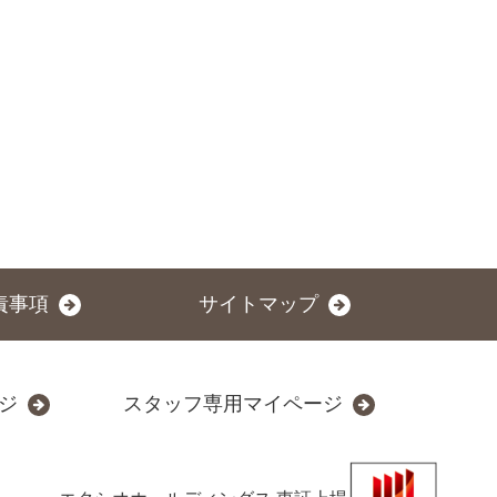
責事項
サイトマップ
ジ
スタッフ専用マイページ