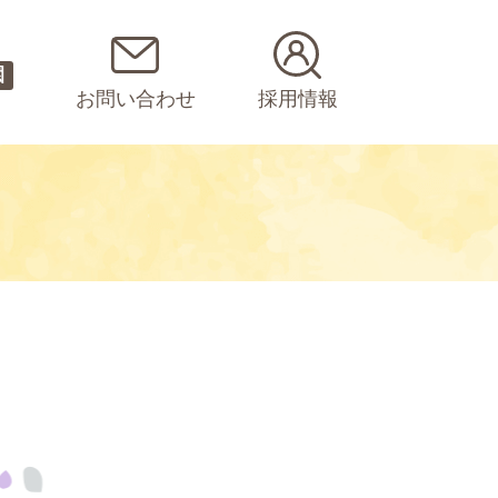
園
お問い合わせ
採用情報