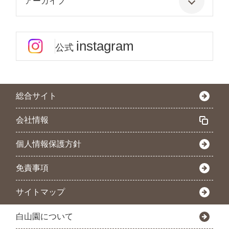
アーカイブ
instagram
公式
総合サイト
会社情報
個人情報保護方針
免責事項
サイトマップ
白山園について