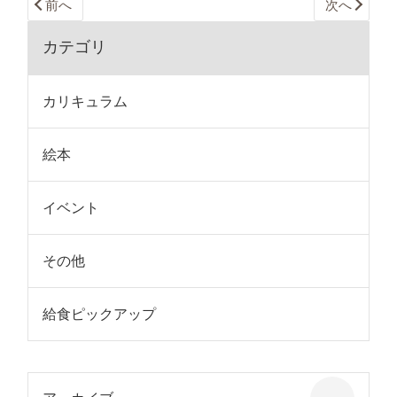
前へ
次へ
カテゴリ
カリキュラム
絵本
イベント
その他
給食ピックアップ