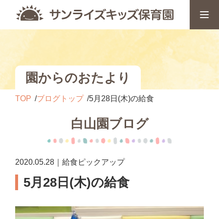
園からのおたより
TOP
ブログトップ
5月28日(木)の給食
白山園ブログ
2020.05.28｜給食ピックアップ
5月28日(木)の給食