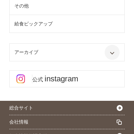
その他
給食ピックアップ
アーカイブ
instagram
公式
総合サイト
会社情報