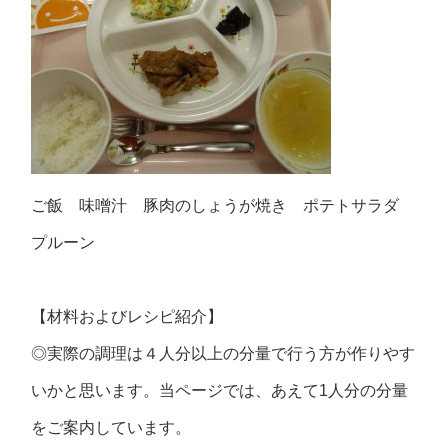
ご飯 味噌汁 豚肉のしょうが焼き ポテトサラダ
プルーン
【材料およびレシピ紹介】
◎実際の調理は４人分以上の分量で行う方が作りやす
いかと思います。当ページでは、あえて1人分の分量
をご案内しています。