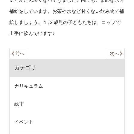
※だんだん暑くなってきました。園でもこまめな水分
補給をしています。お茶や水など甘くない飲み物で補
給しましょう。１,２歳児の子どもたちは、コップで
上手に飲んでいます♪
前へ
次へ
カテゴリ
カリキュラム
絵本
イベント