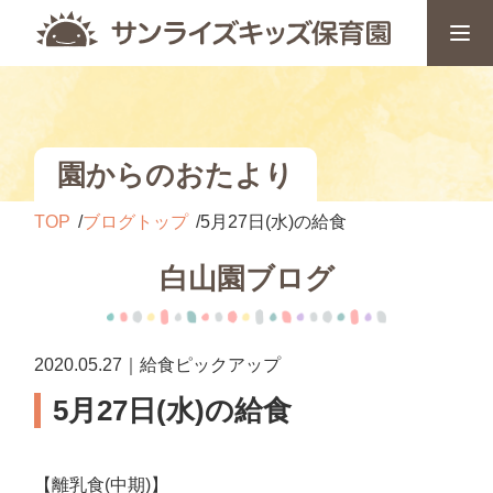
園からのおたより
TOP
ブログトップ
5月27日(水)の給食
白山園ブログ
2020.05.27｜給食ピックアップ
5月27日(水)の給食
【離乳食(中期)】