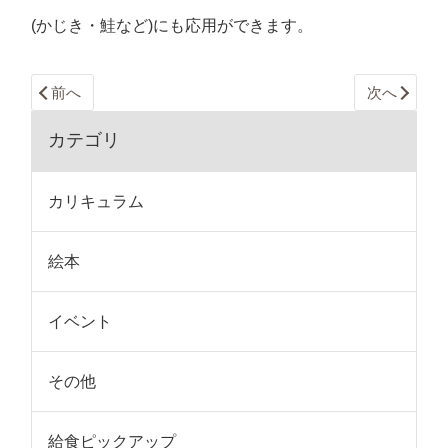
(かじき・鮭など)にも応用ができます。
前へ
次へ
カテゴリ
カリキュラム
絵本
イベント
その他
給食ピックアップ