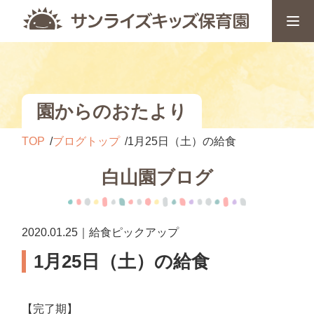
園からのおたより
TOP
ブログトップ
1月25日（土）の給食
白山園ブログ
2020.01.25｜給食ピックアップ
1月25日（土）の給食
【完了期】