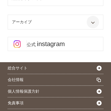
アーカイブ
instagram
公式
総合サイト
会社情報
個人情報保護方針
免責事項