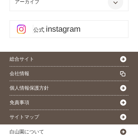
アーカイブ
instagram
公式
総合サイト
会社情報
個人情報保護方針
免責事項
サイトマップ
白山園について