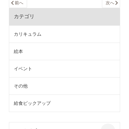
前へ
次へ
カテゴリ
カリキュラム
絵本
イベント
その他
給食ピックアップ