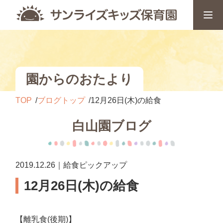
園からのおたより
TOP
ブログトップ
12月26日(木)の給食
白山園ブログ
2019.12.26｜給食ピックアップ
12月26日(木)の給食
【離乳食(後期)】