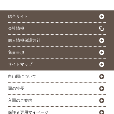
総合サイト
会社情報
個人情報保護方針
免責事項
サイトマップ
白山園について
園の特長
入園のご案内
保護者専用マイページ