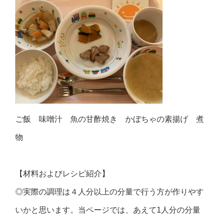
ご飯 味噌汁 魚の甘酢焼き かぼちゃの素揚げ 煮
物
【材料およびレシピ紹介】
◎実際の調理は４人分以上の分量で行う方が作りやす
いかと思います。当ページでは、あえて1人分の分量