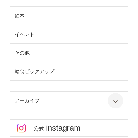
絵本
イベント
その他
給食ピックアップ
アーカイブ
instagram
公式