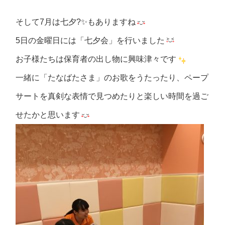
そして7月は七夕?✨もありますね
5日の金曜日には「七夕会」を行いました
お子様たちは保育者の出し物に興味津々です
一緒に「たなばたさま」のお歌をうたったり、ペープ
サートを真剣な表情で見つめたりと楽しい時間を過ご
せたかと思います