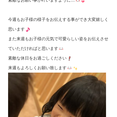
素敵なお願い事が叶いますように…
今週もお子様の様子をお伝えする事ができ大変嬉しく
思います
また来週もお子様の元気で可愛らしい姿をお伝えさせ
ていただければと思います
素敵な休日をお過ごしください
来週もよろしくお願い致します