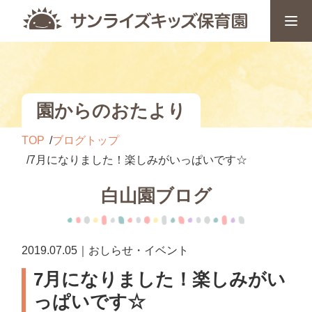
園からのおたより
TOP
ブログトップ
7月になりました！楽しみがいっぱいです☆
白山園ブログ
2019.07.05｜おしらせ・イベント
7月になりました！楽しみがい
っぱいです☆