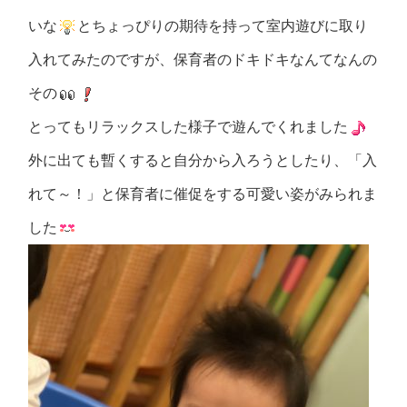
いな
とちょっぴりの期待を持って室内遊びに取り
入れてみたのですが、保育者のドキドキなんてなんの
その
とってもリラックスした様子で遊んでくれました
外に出ても暫くすると自分から入ろうとしたり、「入
れて～！」と保育者に催促をする可愛い姿がみられま
した