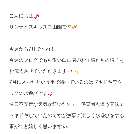
こんにちは
サンライズキッズ白山園です
今週から7月ですね！
今週のブログでも可愛い白山園のお子様たちの様子を
お伝えさせていただきます
7月に入ったという事で待っているのはドキドキワク
ワクの水遊びです
連日不安定な天気が続いたので、保育者も違う意味で
ドキドキしていたのですが無事に楽しく水遊びをする
事ができ嬉しく思います