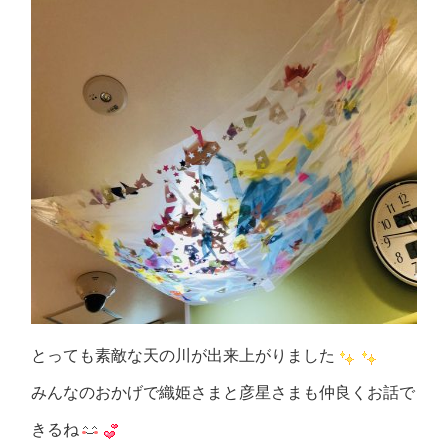
とっても素敵な天の川が出来上がりました
みんなのおかげで織姫さまと彦星さまも仲良くお話で
きるね