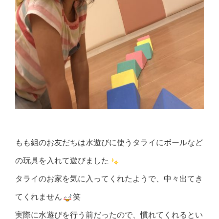
もも組のお友だちは水遊びに使うタライにボールなど
の玩具を入れて遊びました
タライのお家を気に入ってくれたようで、中々出てき
てくれません
笑
実際に水遊びを行う前だったので、慣れてくれるとい