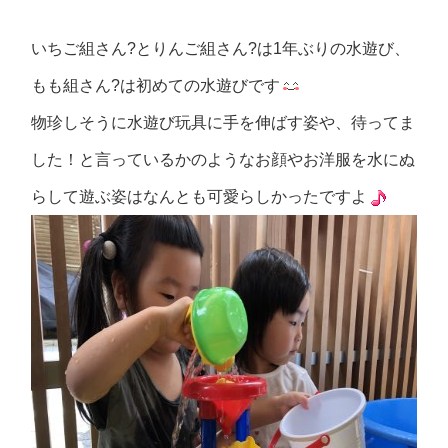
いちご組さん?とりんご組さん?は1年ぶりの水遊び、
もも組さん?は初めての水遊びです
物珍しそうに水遊び玩具に手を伸ばす姿や、待ってま
した！と言っているかのようなお顔やお洋服を水にぬ
らして遊ぶ姿はなんとも可愛らしかったですよ