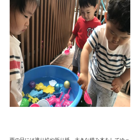
雨の日には塗り絵や折り紙、大きな積み木をしてゆっ