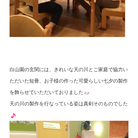
白山園の玄関には、きれいな天の川とご家庭で協力い
ただいた短冊、お子様の作った可愛らしい七夕の製作
を飾らせていただいておりました
天の川の製作を行なっている姿は真剣そのものでした