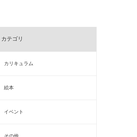
カテゴリ
カリキュラム
絵本
イベント
その他