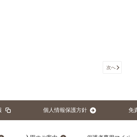
次へ
報
個人情報保護方針
免