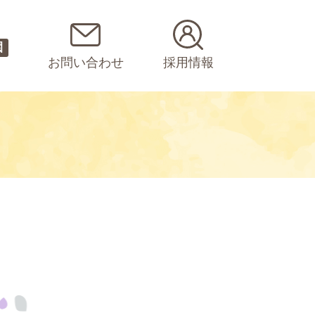
園
お問い合わせ
採用情報