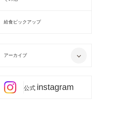
給食ピックアップ
アーカイブ
instagram
公式