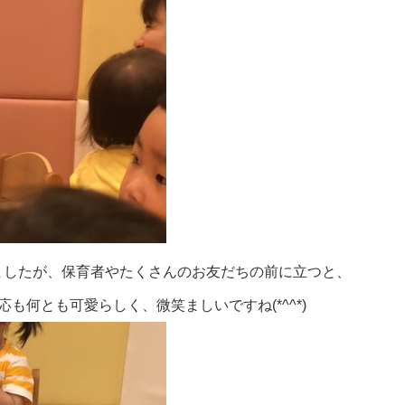
ましたが、保育者やたくさんのお友だちの前に立つと、
も何とも可愛らしく、微笑ましいですね(*^^*)