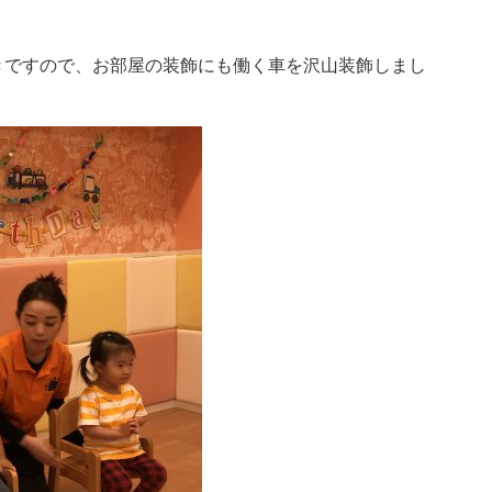
きですので、お部屋の装飾にも働く車を沢山装飾しまし