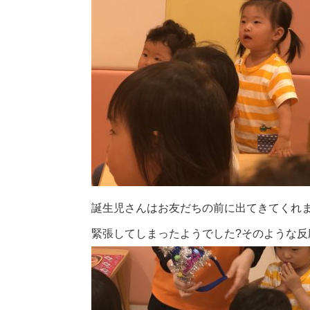
誕生児さんはお友だちの前に出てきてくれ
緊張してしまったようでした?そのような反応