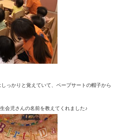
はしっかりと覚えていて、ペープサートの帽子から
誕生会児さんの名前を教えてくれました♪