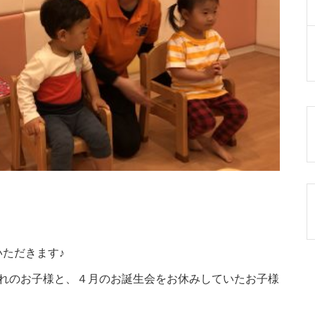
ただきます♪
まれのお子様と、４月のお誕生会をお休みしていたお子様