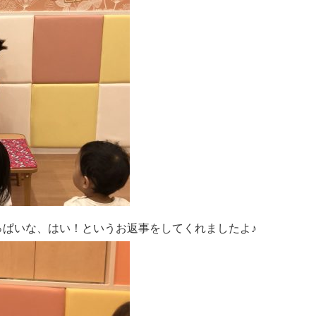
っぱいな、はい！というお返事をしてくれましたよ♪