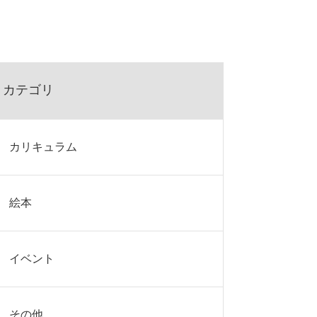
カテゴリ
カリキュラム
絵本
イベント
その他