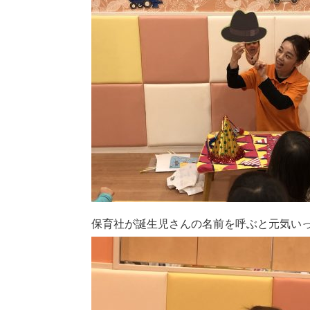
保育社が誕生児さんの名前を呼ぶと元気い