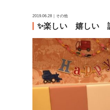
2019.06.28｜その他
✨楽しい 嬉しい 