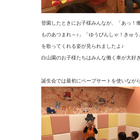
登園したときにお子様みんなが、「あっ！
ものあつまれ～♪」「ゆうびんしゃ！きゅ
を歌ってくれる姿が見られましたよ♪
白山園のお子様たちはみんな働く車が大好き
誕生会では最初にペープサートを使いながら