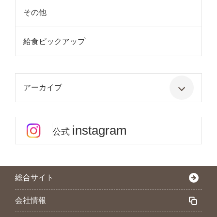
その他
給食ピックアップ
アーカイブ
instagram
公式
総合サイト
会社情報