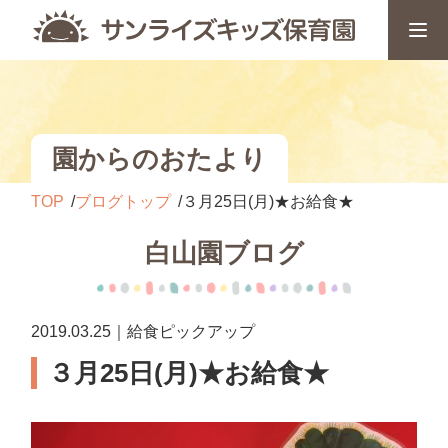
園からのおたより
TOP
ブログトップ
３月25日(月)★お給食★
白山園ブログ
2019.03.25｜給食ピックアップ
３月25日(月)★お給食★