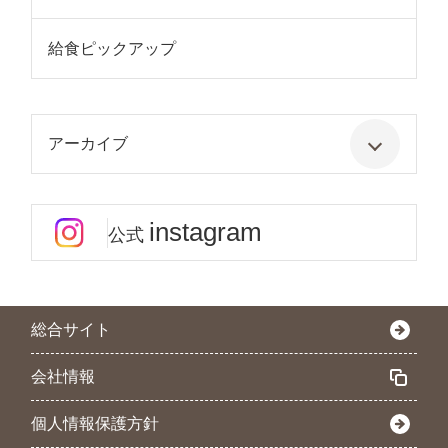
給食ピックアップ
アーカイブ
instagram
公式
総合サイト
会社情報
個人情報保護方針