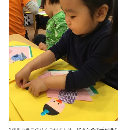
2歳児クラスのりんご組さんは、好きな色の千代紙を