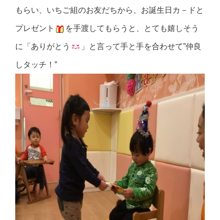
もらい、いちご組のお友だちから、お誕生日カ－ドと
プレゼント
を手渡してもらうと、とても嬉しそう
に「ありがとう
」と言って手と手を合わせて”仲良
しタッチ！”