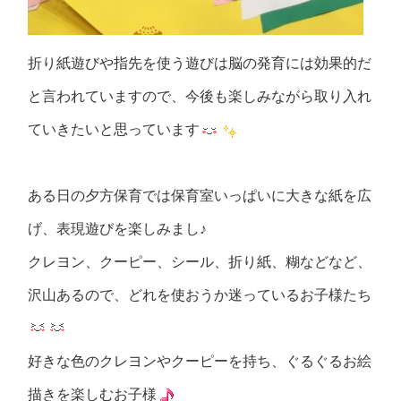
折り紙遊びや指先を使う遊びは脳の発育には効果的だ
と言われていますので、今後も楽しみながら取り入れ
ていきたいと思っています
ある日の夕方保育では保育室いっぱいに大きな紙を広
げ、表現遊びを楽しみまし♪
クレヨン、クーピー、シール、折り紙、糊などなど、
沢山あるので、どれを使おうか迷っているお子様たち
好きな色のクレヨンやクーピーを持ち、ぐるぐるお絵
描きを楽しむお子様