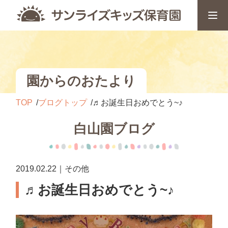
園からのおたより
TOP
ブログトップ
♬お誕生日おめでとう~♪
白山園ブログ
2019.02.22｜その他
♬お誕生日おめでとう~♪