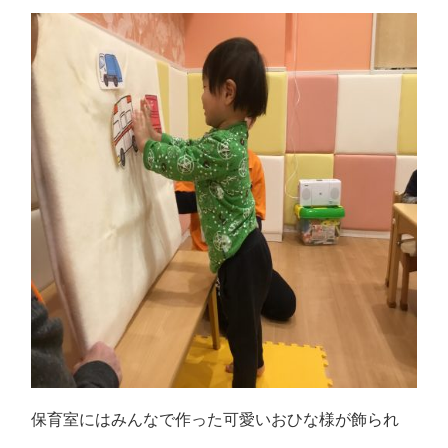
保育室にはみんなで作った可愛いおひな様が飾られ