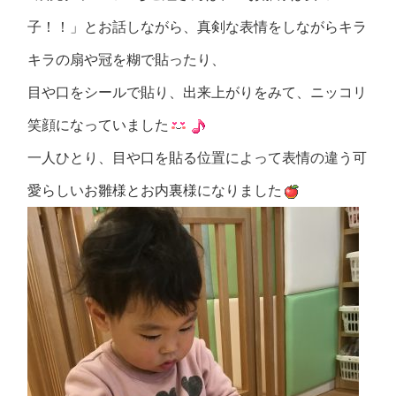
子！！」とお話しながら、真剣な表情をしながらキラ
キラの扇や冠を糊で貼ったり、
目や口をシールで貼り、出来上がりをみて、ニッコリ
笑顔になっていました
一人ひとり、目や口を貼る位置によって表情の違う可
愛らしいお雛様とお内裏様になりました