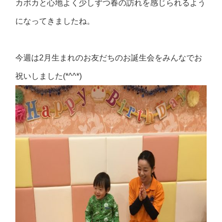
カポカと心地よく少しずつ春の訪れを感じられるよう
になってきましたね。
今週は2月生まれのお友だちのお誕生会をみんなでお
祝いしました(*^^*)