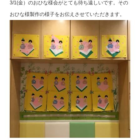
3/1(金）のおひな様会がとても待ち遠しいです。その
おひな様製作の様子をお伝えさせていただきます。