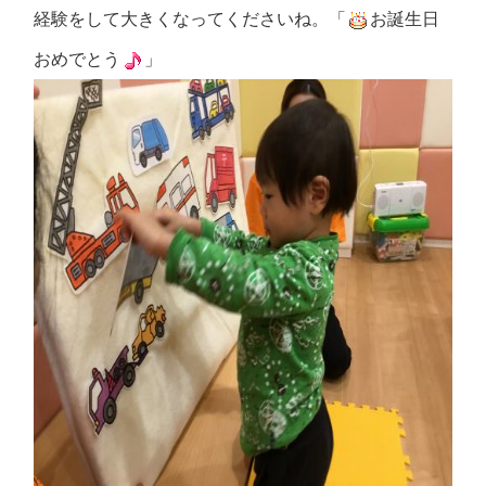
経験をして大きくなってくださいね。「
お誕生日
おめでとう
」