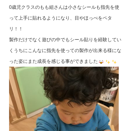
0歳児クラスのもも組さんは小さなシールも指先を使
って上手に貼れるようになり、目やほっぺをペタ
リ！！
製作だけでなく遊びの中でもシール貼りを経験してい
くうちにこんなに指先を使っての製作が出来る様にな
った姿にまた成長を感じる事ができました