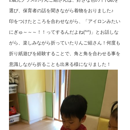
選び、保育者の話を聞きながら着物をおりました♪
印をつけたところを合わせながら、「アイロンみたい
にぎゅ～～～！！ってするんだよね(^^)」とお話しな
がら、楽しみながら折っていたりんご組さん！何度も
折り紙遊びを経験することで、角と角を合わせる事を
意識しながら折ることも出来る様になりました！