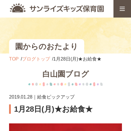
園からのおたより
TOP
ブログトップ
1月28日(月)★お給食★
白山園ブログ
2019.01.28｜給食ピックアップ
1月28日(月)★お給食★