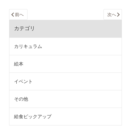
前へ
次へ
カテゴリ
カリキュラム
絵本
イベント
その他
給食ピックアップ