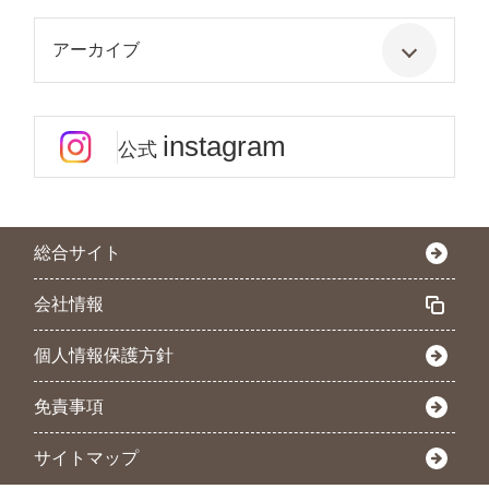
アーカイブ
instagram
公式
総合サイト
会社情報
個人情報保護方針
免責事項
サイトマップ