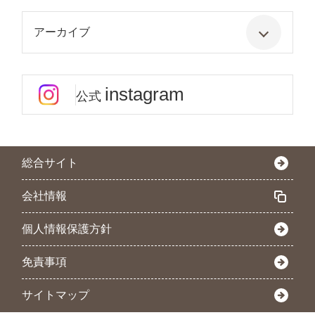
アーカイブ
instagram
公式
総合サイト
会社情報
個人情報保護方針
免責事項
サイトマップ