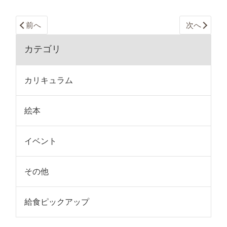
前へ
次へ
カテゴリ
カリキュラム
絵本
イベント
その他
給食ピックアップ