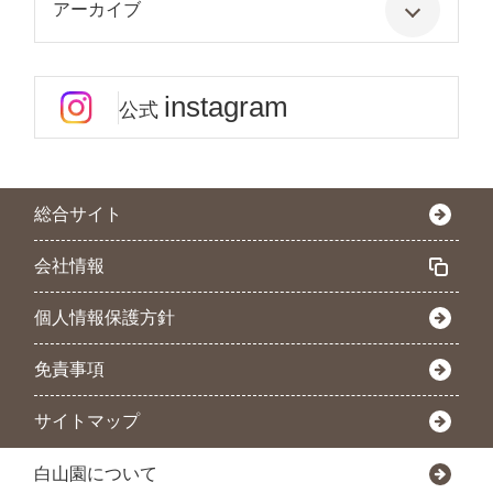
アーカイブ
instagram
公式
総合サイト
会社情報
個人情報保護方針
免責事項
サイトマップ
白山園について