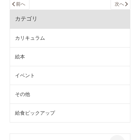
前へ
次へ
カテゴリ
カリキュラム
絵本
イベント
その他
給食ピックアップ