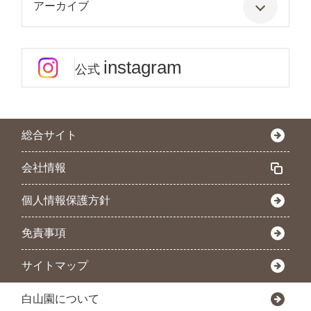
アーカイブ
instagram
公式
総合サイト
会社情報
個人情報保護方針
免責事項
サイトマップ
白山園について