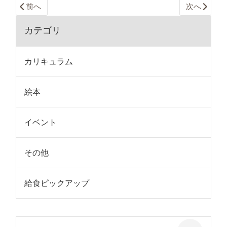
前へ
次へ
カテゴリ
カリキュラム
絵本
イベント
その他
給食ピックアップ