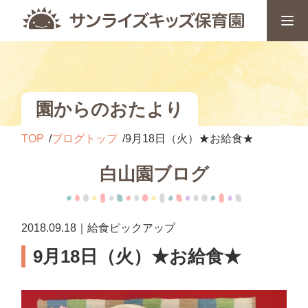
園からのおたより
TOP
ブログトップ
9月18日（火）★お給食★
白山園ブログ
2018.09.18｜給食ピックアップ
9月18日（火）★お給食★