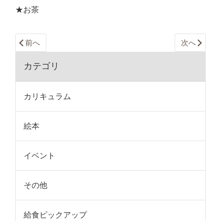
★お茶
前へ
次へ
カテゴリ
カリキュラム
絵本
イベント
その他
給食ピックアップ