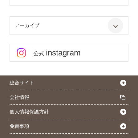
アーカイブ
instagram
公式
総合サイト
会社情報
個人情報保護方針
免責事項