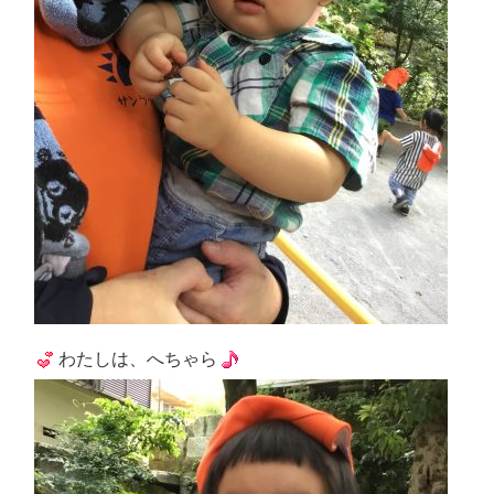
わたしは、へちゃら