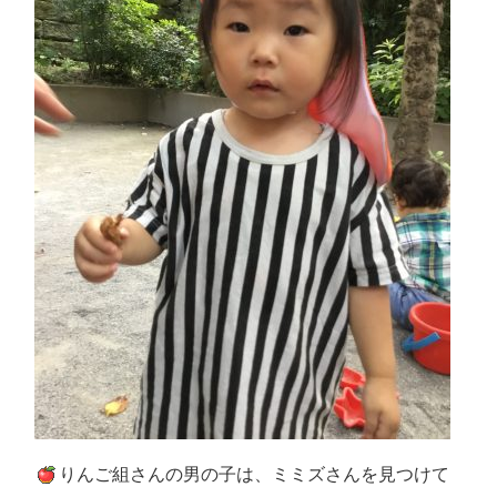
りんご組さんの男の子は、ミミズさんを見つけて