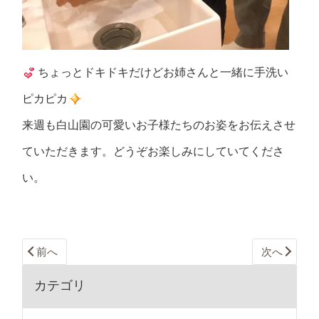
ちょっとドキドキだけどお姉さんと一緒に手洗い
ピカピカ
来週も白山園の可愛いお子様たちのお姿をお伝えさせ
ていただきます。どうぞお楽しみにしていてくださ
い。
前へ
次へ
カテゴリ