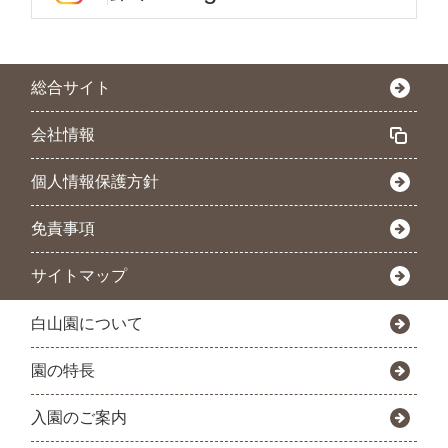
総合サイト
会社情報
個人情報保護方針
免責事項
サイトマップ
白山園について
園の特長
入園のご案内