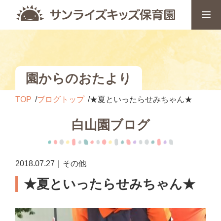
園からのおたより
TOP
ブログトップ
★夏といったらせみちゃん★
白山園ブログ
2018.07.27｜その他
★夏といったらせみちゃん★