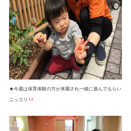
★今週は保育体験の方が来園され一緒に遊んでもらい
ニッコリ