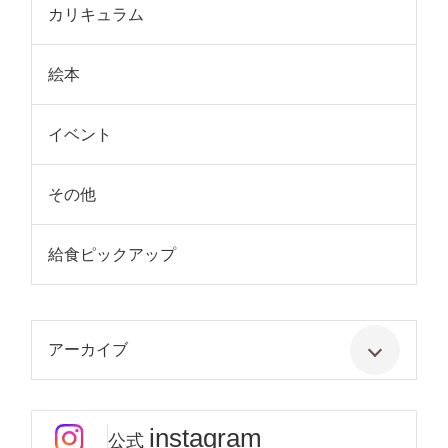
カリキュラム
絵本
イベント
その他
給食ピックアップ
アーカイブ
instagram
公式