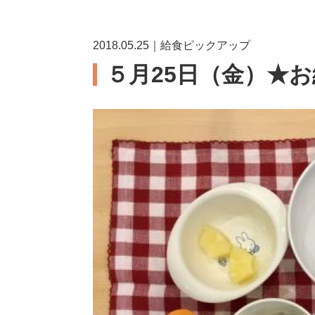
2018.05.25｜給食ピックアップ
５月25日（金）★