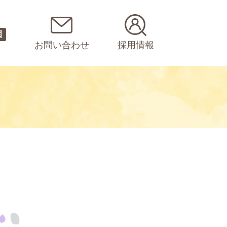
園
お問い合わせ
採用情報