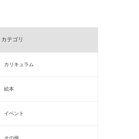
カテゴリ
カリキュラム
絵本
イベント
その他