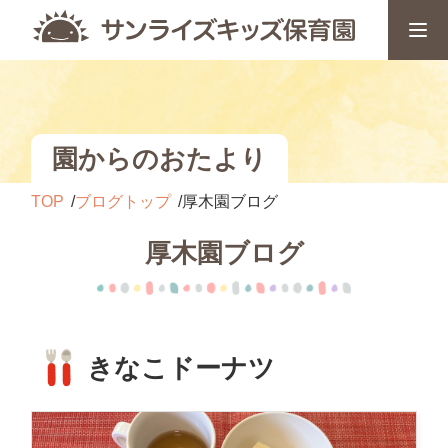
園からのおたより
TOP
ブログトップ
厚木園ブログ
厚木園ブログ
きなこドーナツ