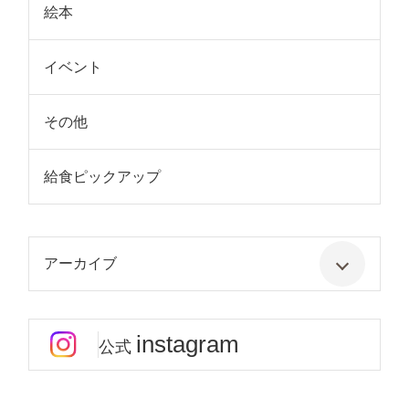
絵本
イベント
その他
給食ピックアップ
アーカイブ
instagram
公式