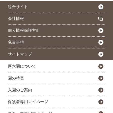
総合サイト
会社情報
個人情報保護方針
免責事項
サイトマップ
厚木園について
園の特長
入園のご案内
保護者専用マイページ