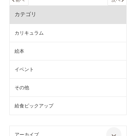
カテゴリ
カリキュラム
絵本
イベント
その他
給食ピックアップ
アーカイブ