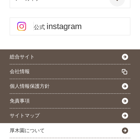
instagram
公式
総合サイト
会社情報
個人情報保護方針
免責事項
サイトマップ
厚木園について