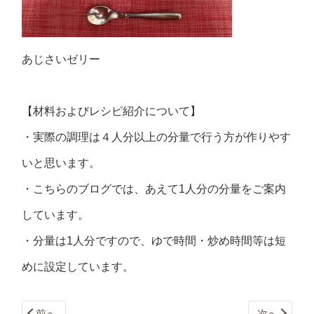
あじさいゼリー
【材料およびレシピ紹介について】
・実際の調理は４人分以上の分量で行う方が作りやす
いと思います。
・こちらのブログでは、あえて1人分の分量をご案内
しています。
・分量は1人分ですので、ゆで時間・炒め時間等は短
めに設定しています。
前へ
次へ