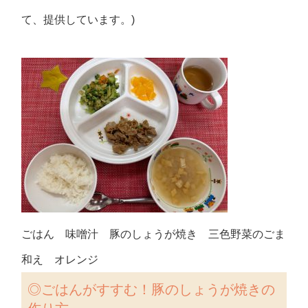
て、提供しています。)
ごはん 味噌汁 豚のしょうが焼き 三色野菜のごま
和え オレンジ
◎
ごはんがすすむ！豚のしょうが焼きの