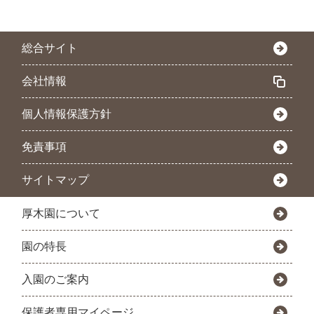
総合サイト
会社情報
個人情報保護方針
免責事項
サイトマップ
厚木園について
園の特長
入園のご案内
保護者専用マイページ