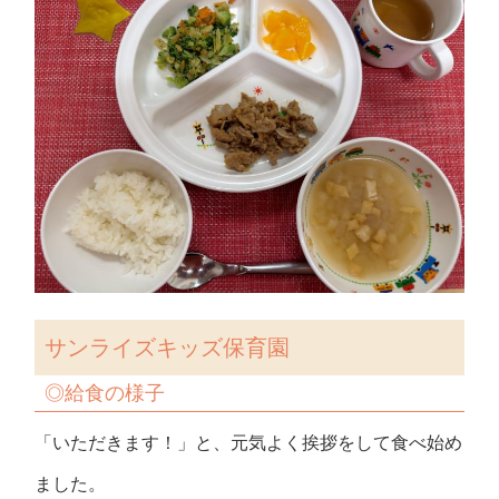
サンライズキッズ保育園
◎
給食の様子
「いただきます！」と、元気よく挨拶をして食べ始め
ました。