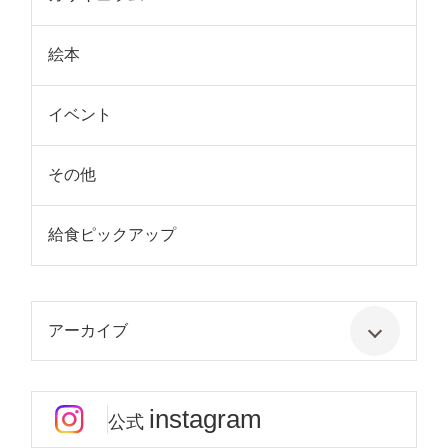
絵本
イベント
その他
給食ピックアップ
アーカイブ
instagram
公式