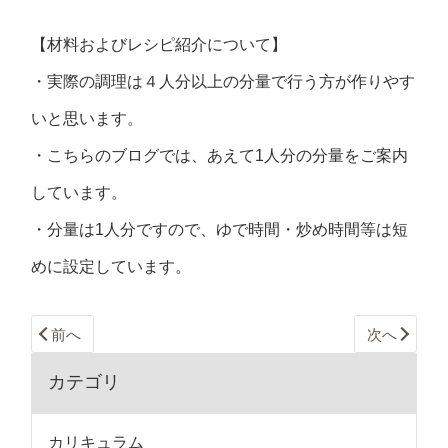
【材料およびレシピ紹介について】
・実際の調理は４人分以上の分量で行う方が作りやす
いと思います。
・こちらのブログでは、あえて1人分の分量をご案内
しています。
・分量は1人分ですので、ゆで時間・炒め時間等は短
めに設定しています。
前へ
次へ
カテゴリ
カリキュラム