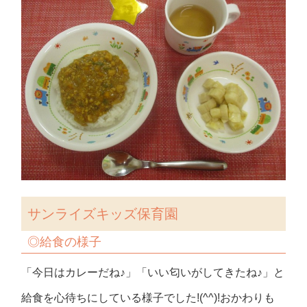
サンライズキッズ保育園
◎給食の様子
「今日はカレーだね♪」「いい匂いがしてきたね♪」と
給食を心待ちにしている様子でした!(^^)!おかわりも