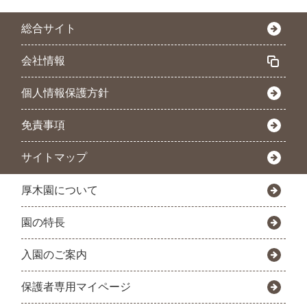
総合サイト
会社情報
個人情報保護方針
免責事項
サイトマップ
厚木園について
園の特長
入園のご案内
保護者専用マイページ