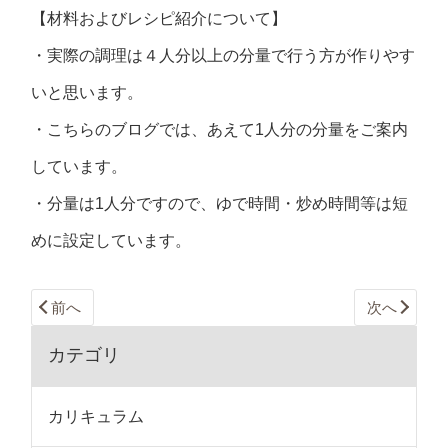
【材料およびレシピ紹介について】
・実際の調理は４人分以上の分量で行う方が作りやす
いと思います。
・こちらのブログでは、あえて1人分の分量をご案内
しています。
・分量は1人分ですので、ゆで時間・炒め時間等は短
めに設定しています。
前へ
次へ
カテゴリ
カリキュラム