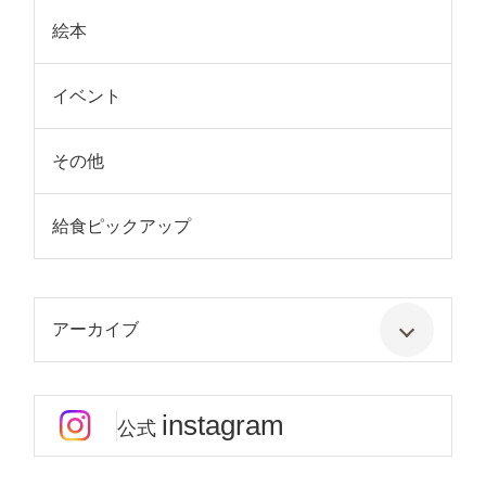
絵本
イベント
その他
給食ピックアップ
アーカイブ
instagram
公式