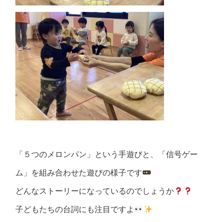
「５つのメロンパン」という手遊びと、「信号ゲー
ム」を組み合わせた遊びの様子です
どんなストーリーになっているのでしょうか
子どもたちの台詞にも注目ですよ