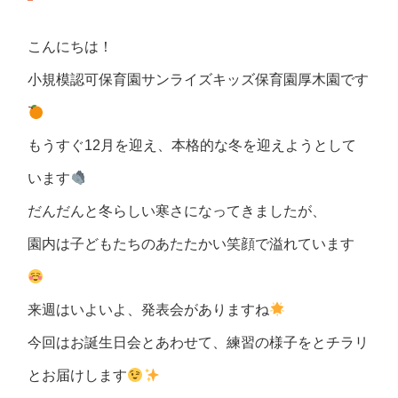
こんにちは！
小規模認可保育園サンライズキッズ保育園厚木園です
もうすぐ12月を迎え、本格的な冬を迎えようとして
います
だんだんと冬らしい寒さになってきましたが、
園内は子どもたちのあたたかい笑顔で溢れています
来週はいよいよ、発表会がありますね
今回はお誕生日会とあわせて、練習の様子をとチラリ
とお届けします