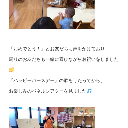
「おめでとう！」とお友だちも声をかけており、
周りのお友だちも一緒に喜びながらお祝いをしました
『ハッピーバースデー』の歌をうたってから、
お楽しみのパネルシアターを見ました