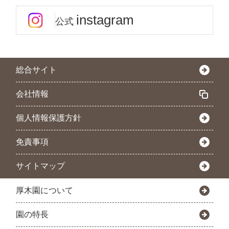
instagram
公式
総合サイト
会社情報
個人情報保護方針
免責事項
サイトマップ
厚木園について
園の特長