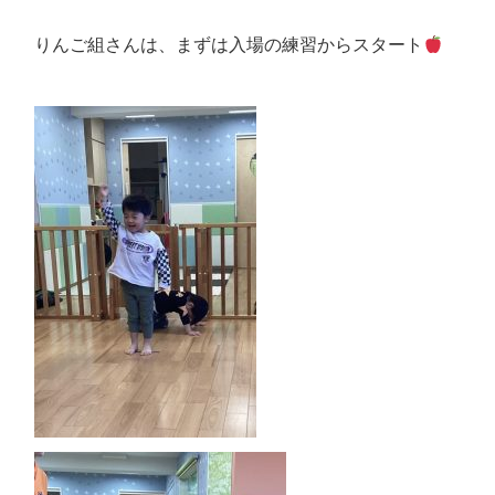
りんご組さんは、まずは入場の練習からスタート