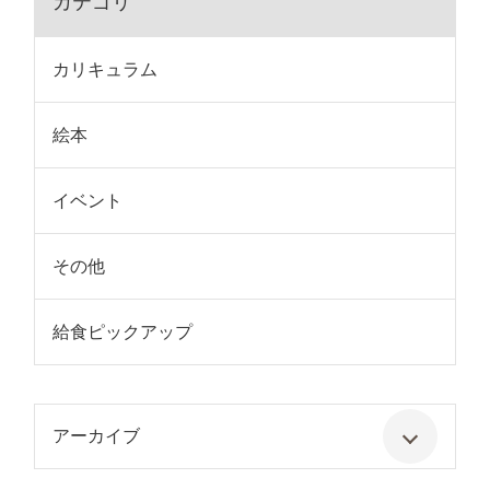
カテゴリ
カリキュラム
絵本
イベント
その他
給食ピックアップ
アーカイブ