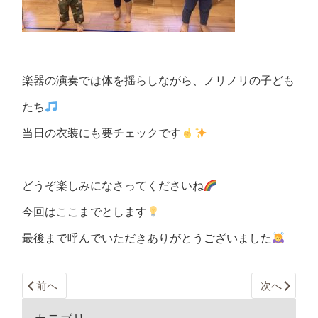
楽器の演奏では体を揺らしながら、ノリノリの子ども
たち
当日の衣装にも要チェックです
どうぞ楽しみになさってくださいね
今回はここまでとします
最後まで呼んでいただきありがとうございました
前へ
次へ