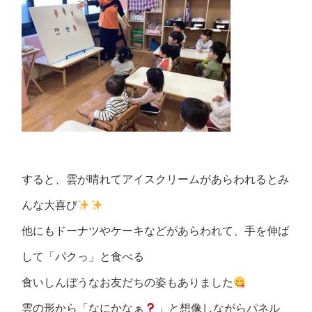
すると、雲が晴れてアイスクリームがあらわれるとみ
んな大喜び
他にもドーナツやケーキなどがあらわれて、手を伸ば
して「パクっ」と食べる
食いしんぼうなお友だちの姿もありました
雲の形から「なにかなぁ
」と想像しながらパネル