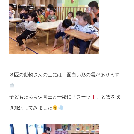
３匹の動物さんの上には、面白い形の雲があります
子どもたちも保育士と一緒に「フーッ
」と雲を吹
き飛ばしてみました