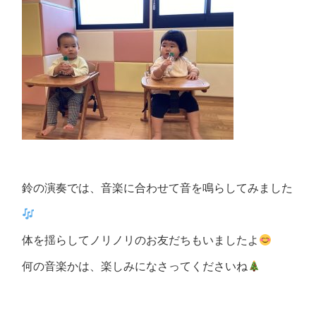
鈴の演奏では、音楽に合わせて音を鳴らしてみました
体を揺らしてノリノリのお友だちもいましたよ
何の音楽かは、楽しみになさってくださいね