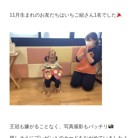
11月生まれのお友だちはいちご組さん1名でした
王冠も嫌がることなく、写真撮影もバッチリ
嬉しそうにプレゼントのカードをながめていましたよ