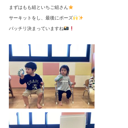
まずはもも組といちご組さん
サーキットをし、最後にポーズ
バッチリ決まっていますね