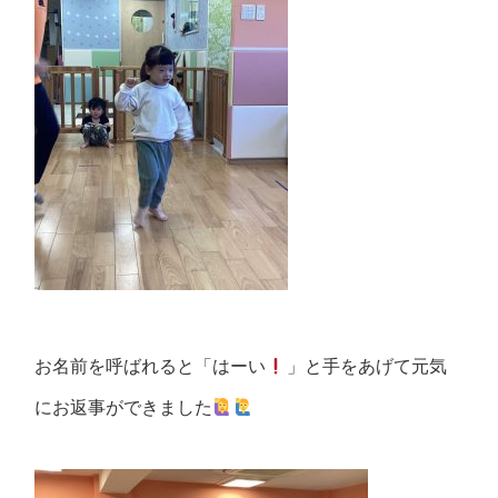
お名前を呼ばれると「はーい
」と手をあげて元気
にお返事ができました