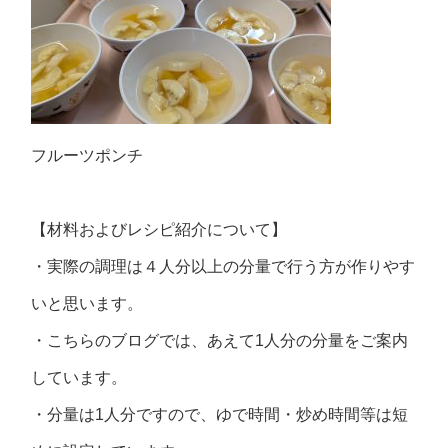
フルーツポンチ
【材料およびレシピ紹介について】
・実際の調理は４人分以上の分量で行う方が作りやす
いと思います。
・こちらのブログでは、あえて1人分の分量をご案内
しています。
・分量は1人分ですので、ゆで時間・炒め時間等は短