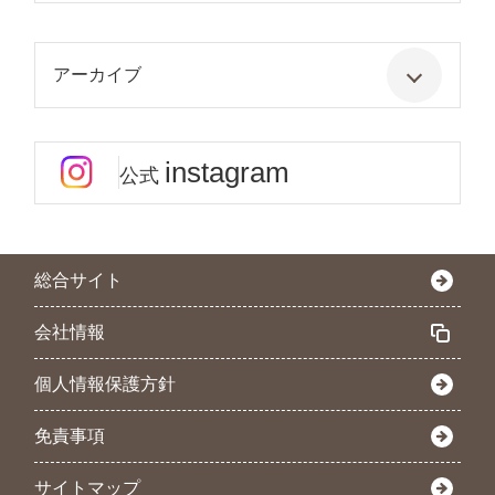
アーカイブ
instagram
公式
総合サイト
会社情報
個人情報保護方針
免責事項
サイトマップ