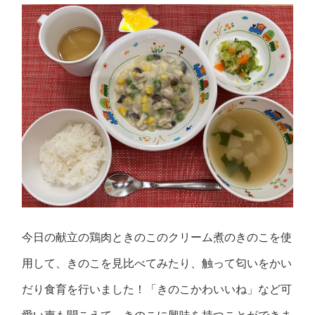
今日の献立の鶏肉ときのこのクリーム煮のきのこを使
用して、きのこを見比べてみたり、触って匂いをかい
だり食育を行いました！「きのこかわいいね」など可