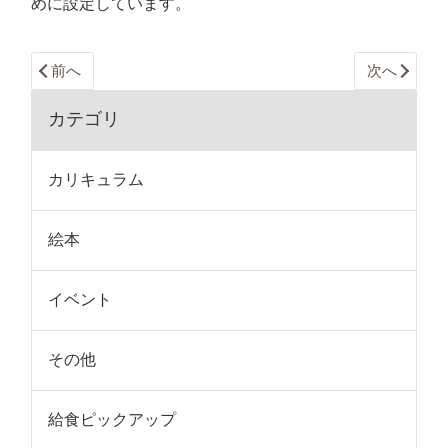
めに設定しています。
前へ
次へ
カテゴリ
カリキュラム
絵本
イベント
その他
給食ピックアップ