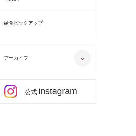
給食ピックアップ
アーカイブ
instagram
公式