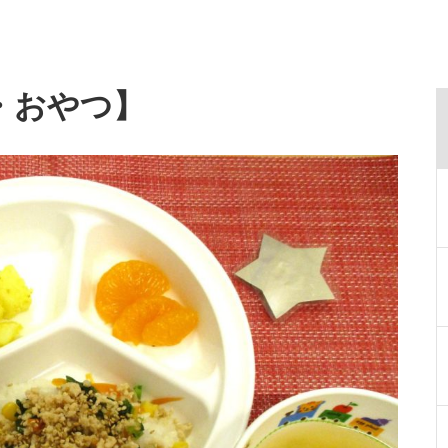
・おやつ】