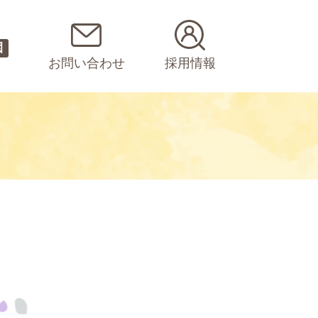
園
お問い合わせ
採用情報