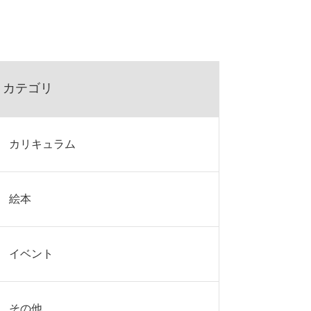
カテゴリ
カリキュラム
絵本
イベント
その他