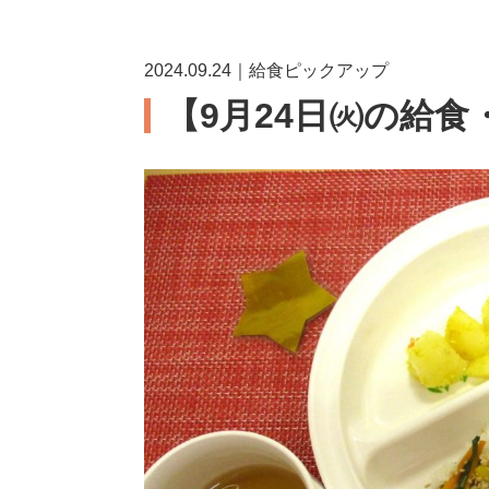
2024.09.24｜給食ピックアップ
【9月24日㈫の給食