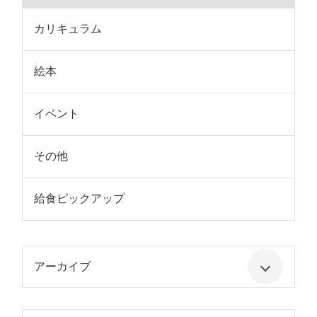
カリキュラム
絵本
イベント
その他
給食ピックアップ
アーカイブ