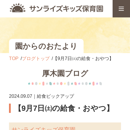
園からのおたより
TOP
ブログトップ
【9月7日㈯の給食・おやつ】
厚木園ブログ
2024.09.07｜給食ピックアップ
【9月7日㈯の給食・おやつ】
サンライズキッズ保育園