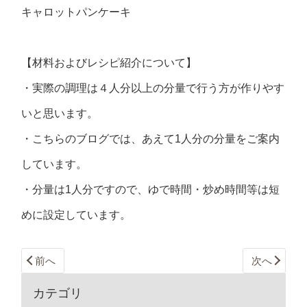
キャロットパンケーキ
【材料およびレシピ紹介について】
・実際の調理は４人分以上の分量で行う方が作りやす
いと思います。
・こちらのブログでは、あえて1人分の分量をご案内
しています。
・分量は1人分ですので、ゆで時間・炒め時間等は短
めに設定しています。
前へ
次へ
カテゴリ