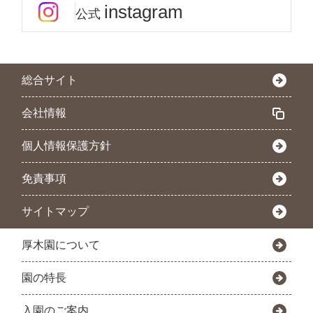
instagram
公式
総合サイト
会社情報
個人情報保護方針
免責事項
サイトマップ
厚木園について
園の特長
入園のご案内