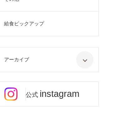
給食ピックアップ
アーカイブ
instagram
公式