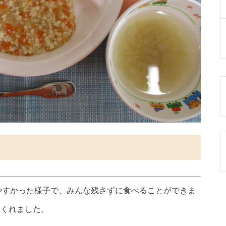
やすかった様子で、みんな残さずに食べることができま
てくれました。