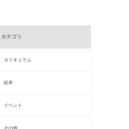
カテゴリ
カリキュラム
絵本
イベント
その他