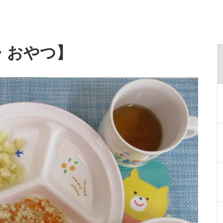
・おやつ】