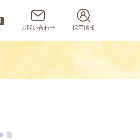
園
お問い合わせ
採用情報