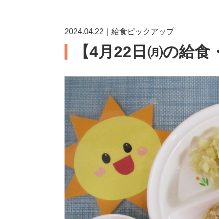
2024.04.22｜給食ピックアップ
【4月22日㈪の給食