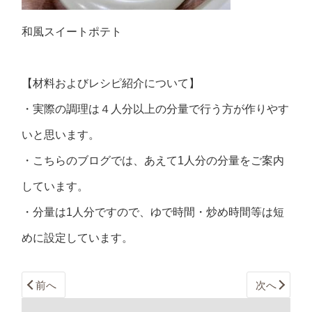
和風スイートポテト
【材料およびレシピ紹介について】
・実際の調理は４人分以上の分量で行う方が作りやす
いと思います。
・こちらのブログでは、あえて1人分の分量をご案内
しています。
・分量は1人分ですので、ゆで時間・炒め時間等は短
めに設定しています。
前へ
次へ