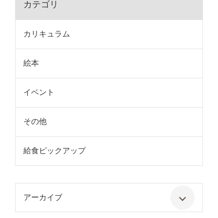
カテゴリ
カリキュラム
絵本
イベント
その他
給食ピックアップ
アーカイブ