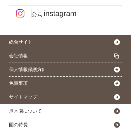
instagram
公式
総合サイト
会社情報
個人情報保護方針
免責事項
サイトマップ
厚木園について
園の特長