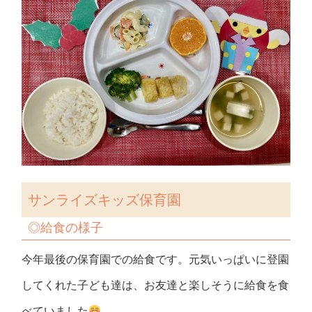
サンライズキッズ保育園
◎
給食の様子
今年最後の保育園での給食です。元気いっぱいに登園
してくれた子ども達は、お友達と楽しそうに給食を食
べていました