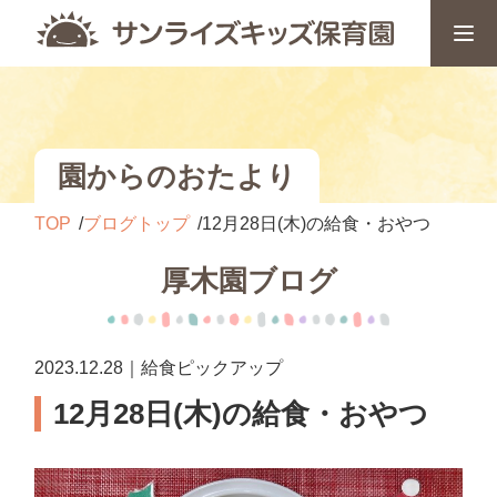
園からのおたより
TOP
ブログトップ
12月28日(木)の給食・おやつ
厚木園ブログ
2023.12.28｜給食ピックアップ
12月28日(木)の給食・おやつ