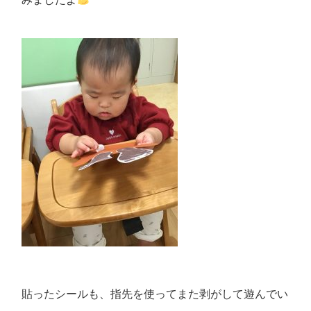
貼ったシールも、指先を使ってまた剥がして遊んでい