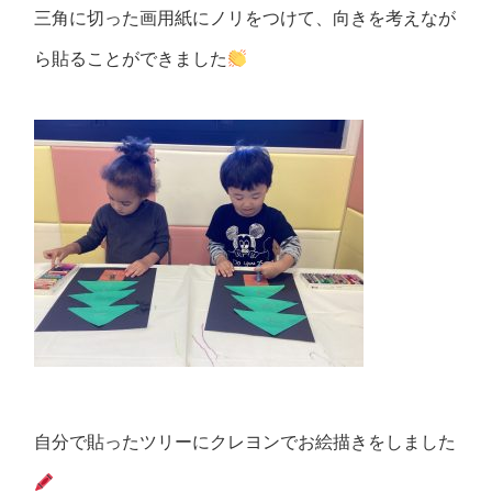
三角に切った画用紙にノリをつけて、向きを考えなが
ら貼ることができました
自分で貼ったツリーにクレヨンでお絵描きをしました