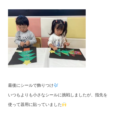
最後にシールで飾りつけ
いつもよりも小さなシールに挑戦しましたが、指先を
使って器用に貼っていました