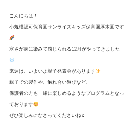
こんにちは！
小規模認可保育園サンライズキッズ保育園厚木園です
寒さが身に染みて感じられる12月がやってきました
来週は、いよいよ親子発表会があります
親子での製作や、触れ合い遊びなど、
保護者の方も一緒に楽しめるようなプログラムとなっ
ております
ぜひ楽しみになさってくださいね♫