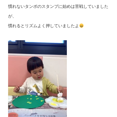
慣れないタンポのスタンプに始めは苦戦していました
が、
慣れるとリズムよく押していましたよ