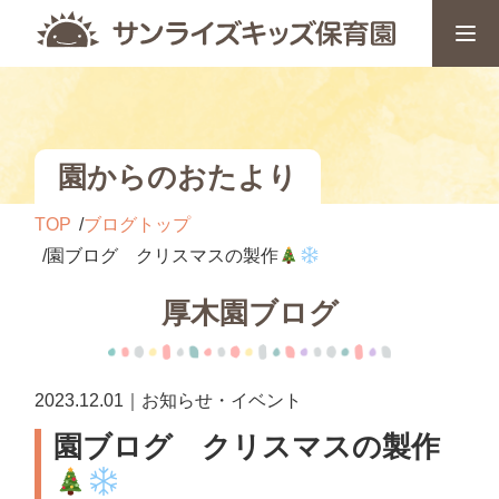
園からのおたより
TOP
ブログトップ
園ブログ クリスマスの製作
厚木園ブログ
2023.12.01｜お知らせ・イベント
園ブログ クリスマスの製作