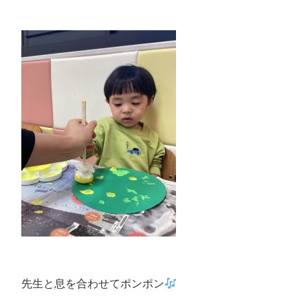
先生と息を合わせてポンポン