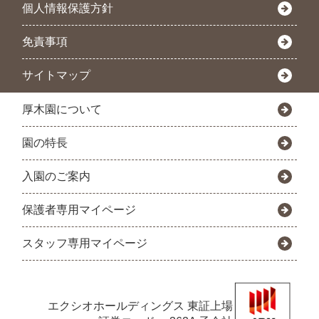
個人情報保護方針
免責事項
サイトマップ
厚木園について
園の特長
入園のご案内
保護者専用マイページ
スタッフ専用マイページ
エクシオホールディングス
東証上場