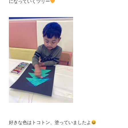
になっていくツリー
好きな色はトコトン、塗っていましたよ