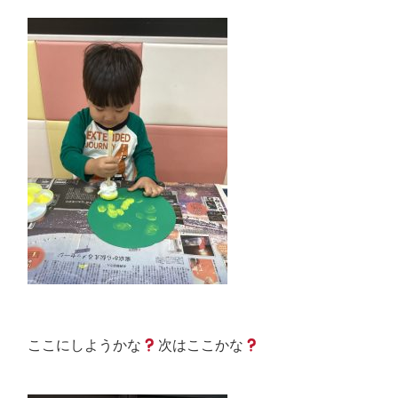
ここにしようかな
次はここかな