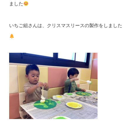
ました
いちご組さんは、クリスマスリースの製作をしました