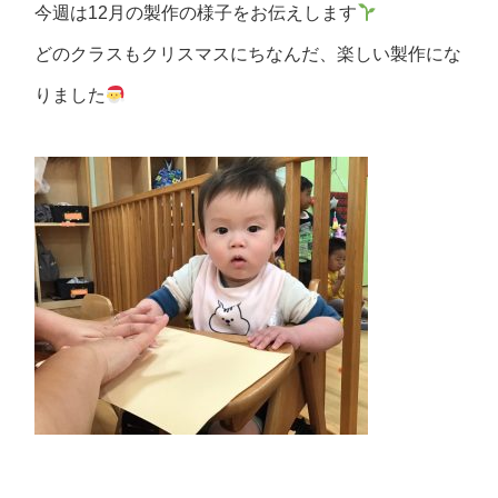
今週は12月の製作の様子をお伝えします
どのクラスもクリスマスにちなんだ、楽しい製作にな
りました