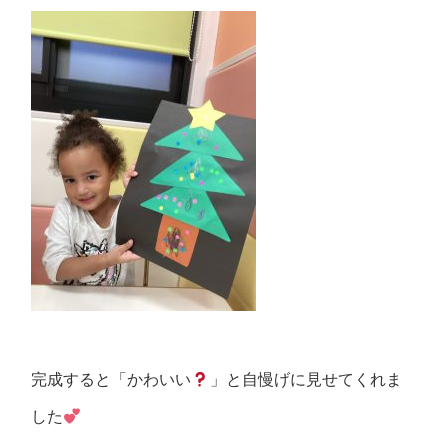
完成すると「かわいい
」と自慢げに見せてくれま
した