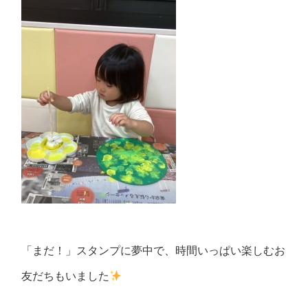
「まだ！」スタンプに夢中で、時間いっぱい楽しむお
友だちもいました