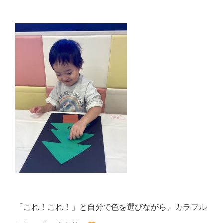
「これ！これ！」と自分で色を選びながら、カラフル