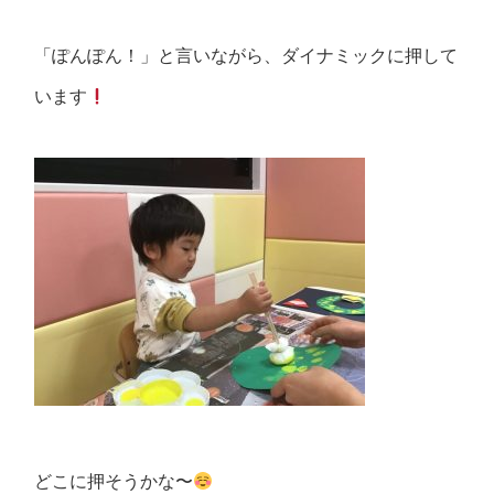
「ぽんぽん！」と言いながら、ダイナミックに押して
います
どこに押そうかな〜