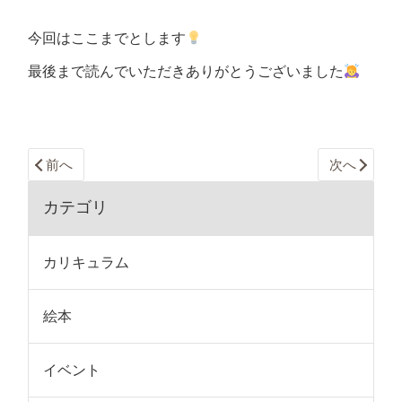
今回はここまでとします
最後まで読んでいただきありがとうございました
前へ
次へ
カテゴリ
カリキュラム
絵本
イベント