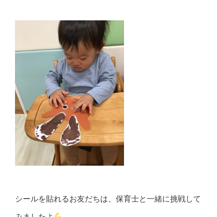
シールを貼れるお友だちは、保育士と一緒に挑戦して
みましたよ