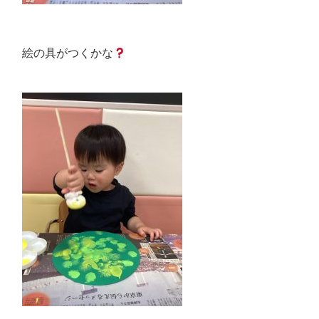
絵の具がつくかな