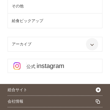
その他
給食ピックアップ
アーカイブ
instagram
公式
総合サイト
会社情報