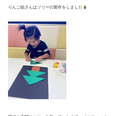
りんご組さんはツリーの製作をしました