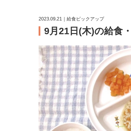
2023.09.21｜給食ピックアップ
9月21日(木)の給食