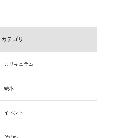
カテゴリ
カリキュラム
絵本
イベント
その他