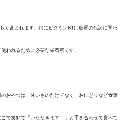
多く含まれます。特にビタミンB1は糖質の代謝に関わ
て使われるために必要な栄養素です。
園のおやつは、甘いものだけでなく、おにぎりなど食事
にこで笑顔で「いただきます！」と手を合わせて食べて