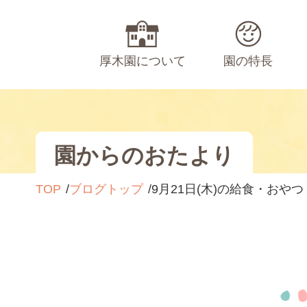
厚木園について
園の特長
園からのおたより
TOP
ブログトップ
9月21日(木)の給食・おやつ