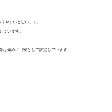
作りやすいと思います。
しています。
間等は短めに目安として設定しています。