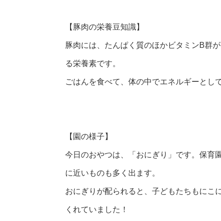
【豚肉の栄養豆知識】
豚肉には、たんぱく質のほかビタミンB群が
る栄養素です。
ごはんを食べて、体の中でエネルギーとし
【園の様子】
今日のおやつは、「おにぎり」です。保育
に近いものも多く出ます。
おにぎりが配られると、子どもたちもにこ
くれていました！