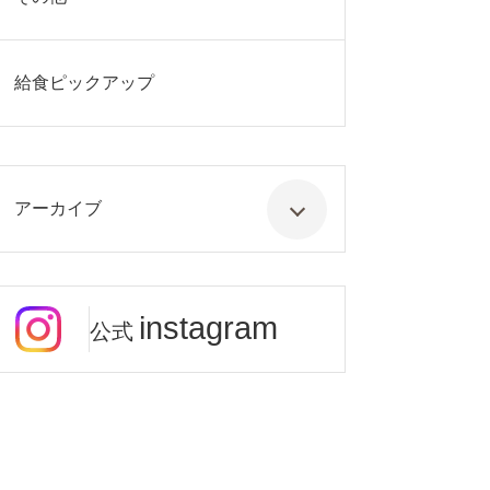
給食ピックアップ
アーカイブ
instagram
公式