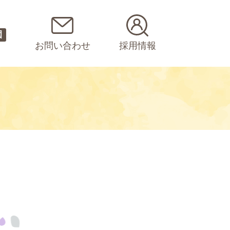
園
お問い合わせ
採用情報