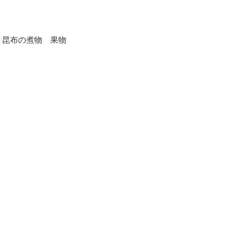
 昆布の煮物 果物