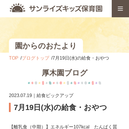
園からのおたより
TOP
ブログトップ
7月19日(水)の給食・おやつ
厚木園ブログ
2023.07.19｜給食ピックアップ
7月19日(水)の給食・おやつ
【離乳食（中期）】エネルギー107kcal たんぱく質