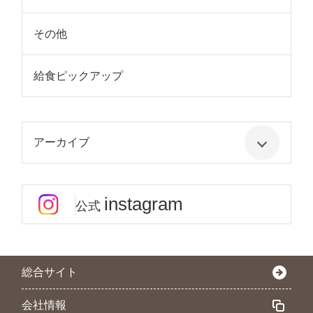
その他
給食ピックアップ
アーカイブ
instagram
公式
総合サイト
会社情報