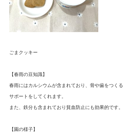
ごまクッキー
【春雨の豆知識】
春雨にはカルシウムが含まれており、骨や歯をつくる
サポートをしてくれます。
また、鉄分も含まれており貧血防止にも効果的です。
【園の様子】