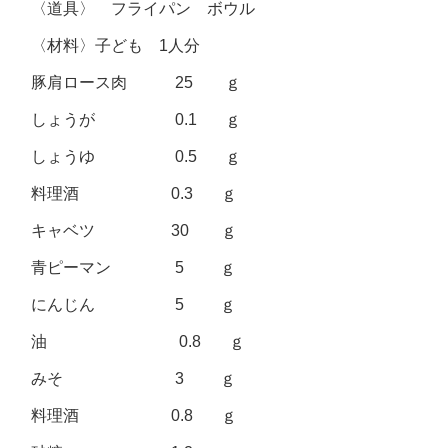
〈道具〉 フライパン ボウル
〈材料〉子ども 1人分
豚肩ロース肉 25 ｇ
しょうが 0.1 ｇ
しょうゆ 0.5 ｇ
料理酒 0.3 ｇ
キャベツ 30 ｇ
青ピーマン 5 ｇ
にんじん 5 ｇ
油 0.8 ｇ
みそ 3 ｇ
料理酒 0.8 ｇ