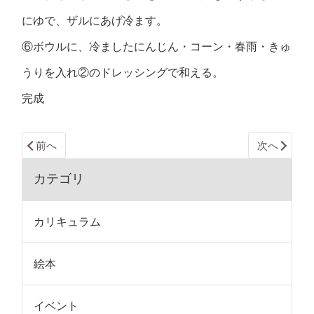
にゆで、ザルにあげ冷ます。
⑥ボウルに、冷ましたにんじん・コーン・春雨・きゅ
うりを入れ②のドレッシングで和える。
完成
前へ
次へ
カテゴリ
カリキュラム
絵本
イベント