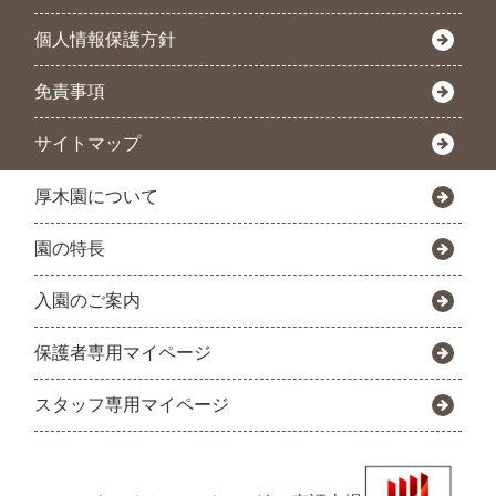
個人情報保護方針
免責事項
サイトマップ
厚木園について
園の特長
入園のご案内
保護者専用マイページ
スタッフ専用マイページ