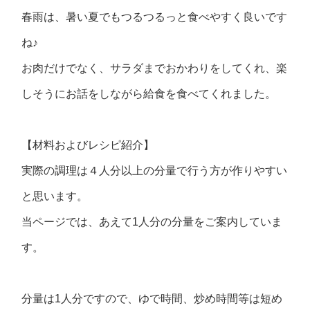
春雨は、暑い夏でもつるつるっと食べやすく良いです
ね♪
お肉だけでなく、サラダまでおかわりをしてくれ、楽
しそうにお話をしながら給食を食べてくれました。
【材料およびレシピ紹介】
実際の調理は４人分以上の分量で行う方が作りやすい
と思います。
当ページでは、あえて1人分の分量をご案内していま
す。
分量は1人分ですので、ゆで時間、炒め時間等は短め