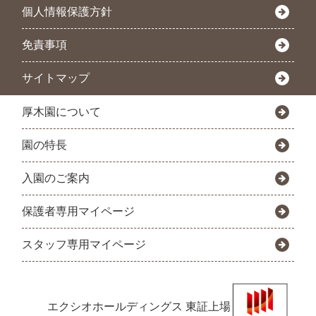
個人情報保護方針
免責事項
サイトマップ
厚木園について
園の特長
入園のご案内
保護者専用マイページ
スタッフ専用マイページ
エクシオホールディングス
東証上場