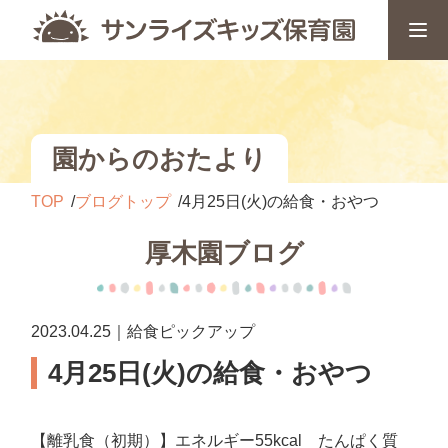
園からのおたより
TOP
ブログトップ
4月25日(火)の給食・おやつ
厚木園ブログ
2023.04.25｜給食ピックアップ
4月25日(火)の給食・おやつ
【離乳食（初期）】エネルギー55kcal たんぱく質