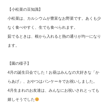
【小松菜の豆知識】
小松菜は、カルシウムが豊富なお野菜です。あくも少
なく食べやすく、生でも食べられます。
茹でるときは、根から入れると熱の通りが均一になり
ます。
【園の様子】
4月の誕生日会でした！お昼はみんなの大好きな「か
らあげ」、おやつはパンケーキでお祝いしました。
4月生まれのお友達は、みんなにお祝いされとっても
嬉しそうでした