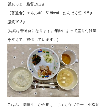
質18.8ｇ 脂質19.2ｇ
【普通食】エネルギー518kcal たんぱく質19.5ｇ
脂質19.3ｇ
(写真は普通食になります。年齢によって盛り付け量
を変えて、提供しています。)
ごはん 味噌汁 から揚げ じゃが芋ソテー 小松菜