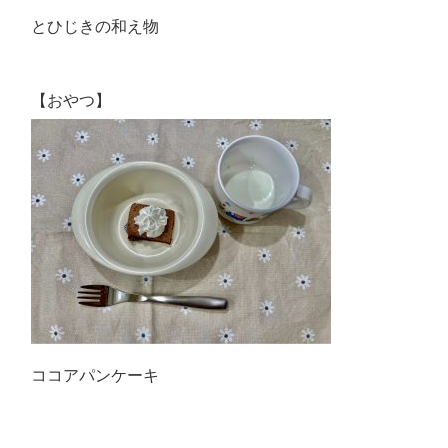
とひじきの和え物
【おやつ】
ココアパンケーキ