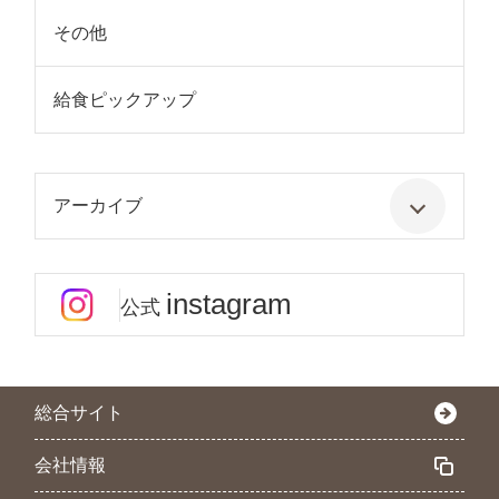
その他
給食ピックアップ
アーカイブ
instagram
公式
総合サイト
会社情報