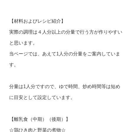
【材料およびレシピ紹介】
実際の調理は４人分以上の分量で行う方が作りやすい
と思います。
当ページでは、あえて1人分の分量をご案内していま
す。
分量は1人分ですので、ゆで時間、炒め時間等は短め
に目安として設定しています。
【離乳食（中期）（後期）】
☆鶏ひき肉と野菜の煮物☆