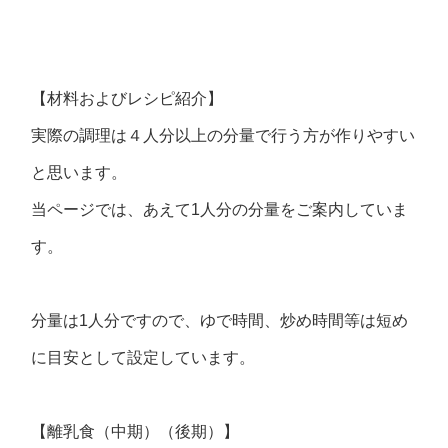
【材料およびレシピ紹介】
実際の調理は４人分以上の分量で行う方が作りやすい
と思います。
当ページでは、あえて1人分の分量をご案内していま
す。
分量は1人分ですので、ゆで時間、炒め時間等は短め
に目安として設定しています。
【離乳食（中期）（後期）】