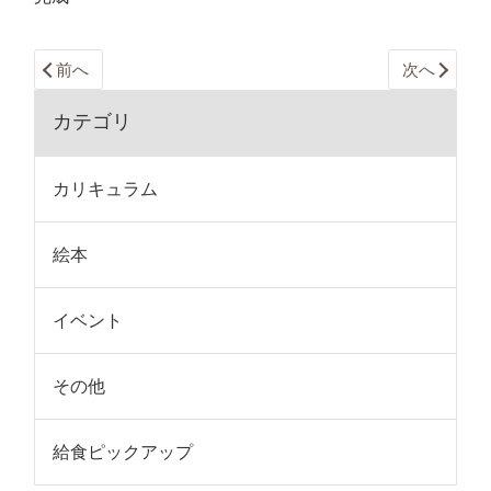
前へ
次へ
カテゴリ
カリキュラム
絵本
イベント
その他
給食ピックアップ