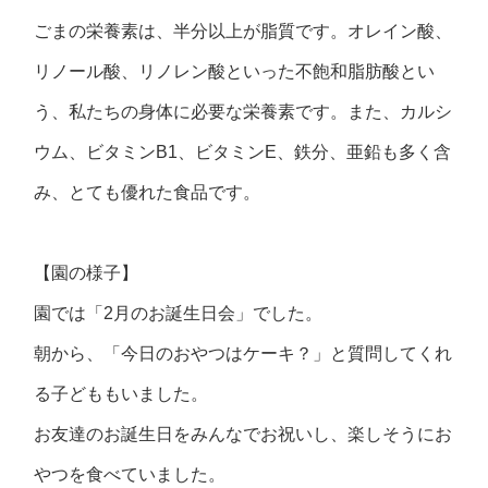
ごまの栄養素は、半分以上が脂質です。オレイン酸、
リノール酸、リノレン酸といった不飽和脂肪酸とい
う、私たちの身体に必要な栄養素です。また、カルシ
ウム、ビタミンB1、ビタミンE、鉄分、亜鉛も多く含
み、とても優れた食品です。
【園の様子】
園では「2月のお誕生日会」でした。
朝から、「今日のおやつはケーキ？」と質問してくれ
る子どももいました。
お友達のお誕生日をみんなでお祝いし、楽しそうにお
やつを食べていました。