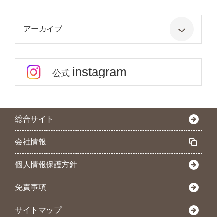
アーカイブ
instagram
公式
総合サイト
会社情報
個人情報保護方針
免責事項
サイトマップ