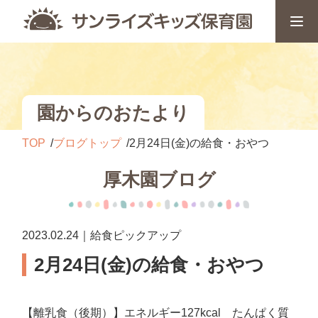
園からのおたより
TOP
ブログトップ
2月24日(金)の給食・おやつ
厚木園ブログ
2023.02.24｜給食ピックアップ
2月24日(金)の給食・おやつ
【離乳食（後期）】エネルギー127kcal たんぱく質