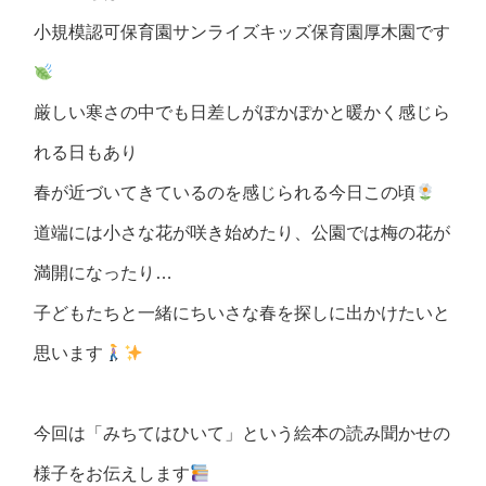
小規模認可保育園サンライズキッズ保育園厚木園です
厳しい寒さの中でも日差しがぽかぽかと暖かく感じら
れる日もあり
春が近づいてきているのを感じられる今日この頃
道端には小さな花が咲き始めたり、公園では梅の花が
満開になったり…
子どもたちと一緒にちいさな春を探しに出かけたいと
思います
今回は「みちてはひいて」という絵本の読み聞かせの
様子をお伝えします