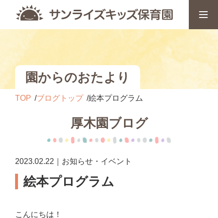
園からのおたより
TOP
ブログトップ
絵本プログラム
厚木園ブログ
2023.02.22｜お知らせ・イベント
絵本プログラム
こんにちは！