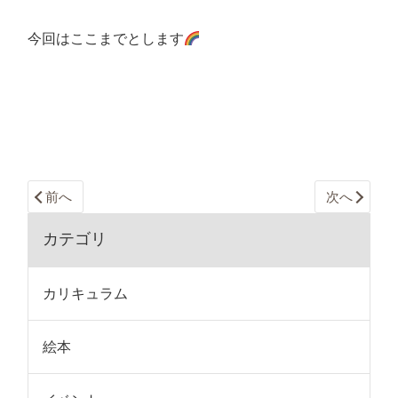
今回はここまでとします
前へ
次へ
カテゴリ
カリキュラム
絵本