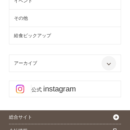
イベント
その他
給食ピックアップ
アーカイブ
instagram
公式
総合サイト