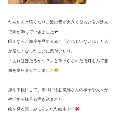
だんだんと暗くなり、波の音が大きくなると岩が沈ん
で潮が満ちていきました🪸
暗くなった海岸を見てみると「だれもいないね」と人
が居なくなったことに気付いたり、
「あれはほたるかな？」と夜照らされた街灯をみて想
像を膨らませていました
海を主役にして、周りに住む漁師さんの様子や人々が
生活する様子も描き込まれた、
絵を見る楽しみにあふれた絵本です