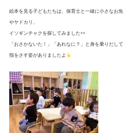
絵本を見る子どもたちは、保育士と一緒に小さなお魚
やヤドカリ、
イソギンチャクを探してみました
「おさかないた！」「あれなに？」と身を乗りだして
指をさす姿がありましたよ