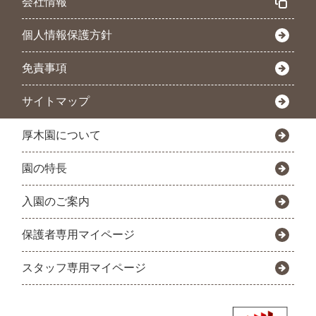
会社情報
個人情報保護方針
免責事項
サイトマップ
厚木園について
園の特長
入園のご案内
保護者専用マイページ
スタッフ専用マイページ