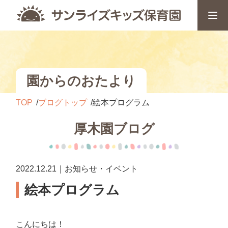
園からのおたより
TOP
ブログトップ
絵本プログラム
厚木園ブログ
2022.12.21｜お知らせ・イベント
絵本プログラム
こんにちは！