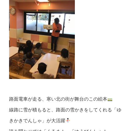
路面電車が走る、寒い北の街が舞台のこの絵本
線路に雪が積もると、路面の雪かきをしてくれる「ゆ
きかきでんしゃ」が大活躍