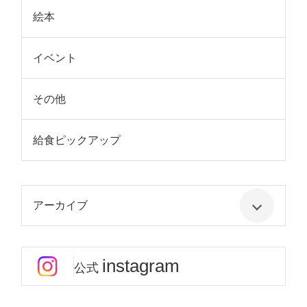
絵本
イベント
その他
給食ピックアップ
アーカイブ
instagram
公式