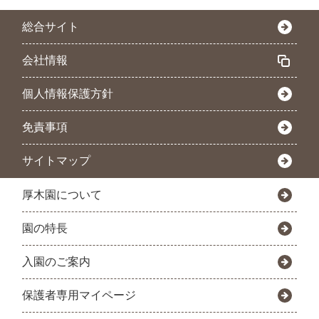
総合サイト
会社情報
個人情報保護方針
免責事項
サイトマップ
厚木園について
園の特長
入園のご案内
保護者専用マイページ