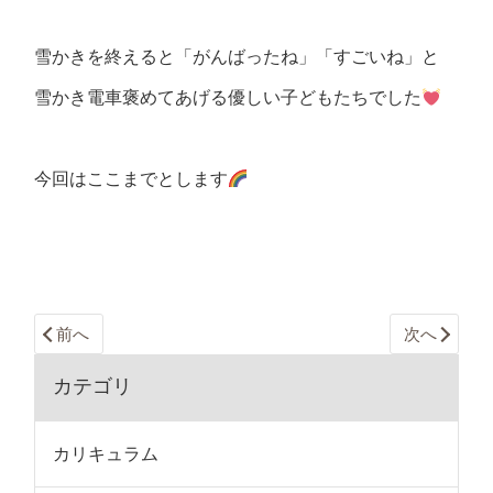
雪かきを終えると「がんばったね」「すごいね」と
雪かき電車褒めてあげる優しい子どもたちでした
今回はここまでとします
前へ
次へ
カテゴリ
カリキュラム