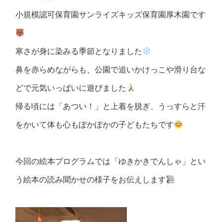
小規模認可保育園サンライズキッズ保育園厚木園です
寒さが身に染みる季節となりました
鼻を赤らめながらも、公園で追いかけっこや滑り台な
どで元気いっぱいに遊びました
帰る頃には「あつい！」と上着を脱ぎ、うっすらと汗
をかいて体も心もぽかぽかの子どもたちです
今回の絵本プログラムでは「ゆきかきでんしゃ」とい
う絵本の読み聞かせの様子をお伝えします