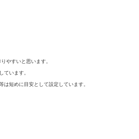
作りやすいと思います。
しています。
間等は短めに目安として設定しています。