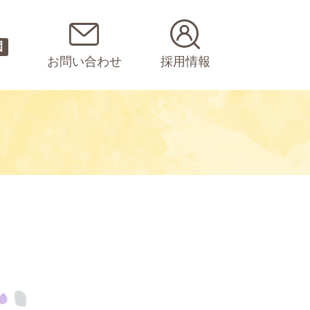
園
お問い合わせ
採用情報