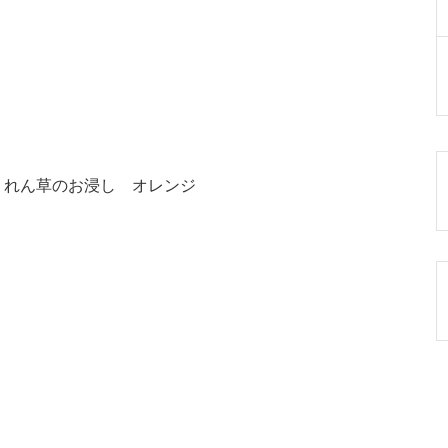
うれん草のお浸し オレンジ