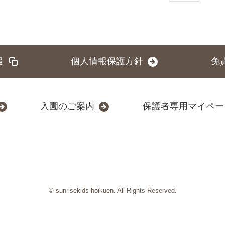
報
個人情報保護方針
免
入園のご案内
保護者専用マイペー
© sunrisekids-hoikuen. All Rights Reserved.