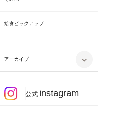
給食ピックアップ
アーカイブ
instagram
公式