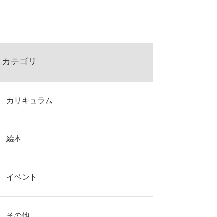
カテゴリ
カリキュラム
絵本
イベント
その他