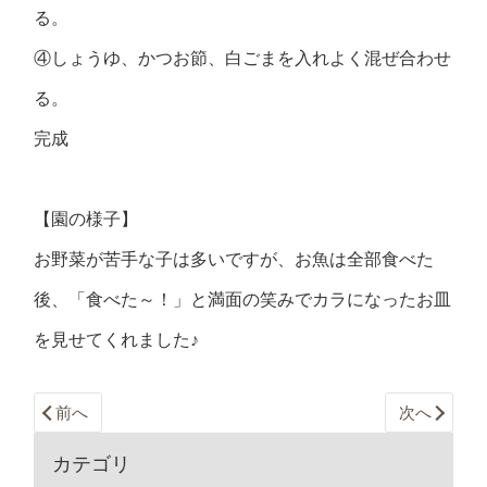
る。
④しょうゆ、かつお節、白ごまを入れよく混ぜ合わせ
る。
完成
【園の様子】
お野菜が苦手な子は多いですが、お魚は全部食べた
後、「食べた～！」と満面の笑みでカラになったお皿
を見せてくれました♪
前へ
次へ
カテゴリ