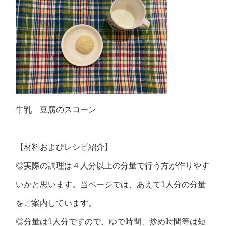
牛乳 豆腐のスコーン
【材料およびレシピ紹介】
◎実際の調理は４人分以上の分量で行う方が作りやす
いかと思います。当ページでは、あえて1人分の分量
をご案内しています。
◎分量は1人分ですので、ゆで時間、炒め時間等は短