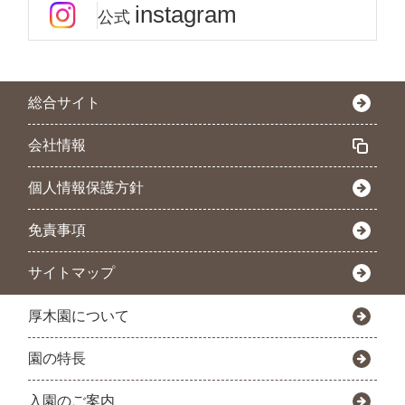
instagram
公式
総合サイト
会社情報
個人情報保護方針
免責事項
サイトマップ
厚木園について
園の特長
入園のご案内