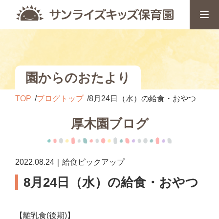
園からのおたより
TOP
ブログトップ
8月24日（水）の給食・おやつ
厚木園ブログ
2022.08.24｜給食ピックアップ
8月24日（水）の給食・おやつ
【離乳食(後期)】