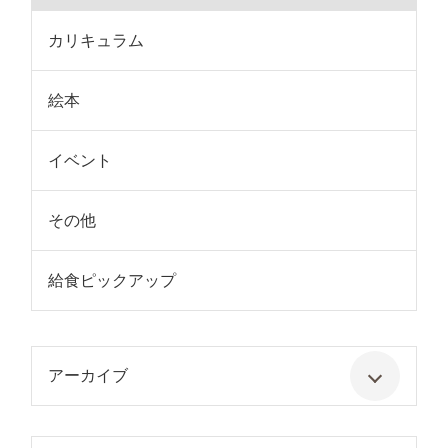
カリキュラム
絵本
イベント
その他
給食ピックアップ
アーカイブ