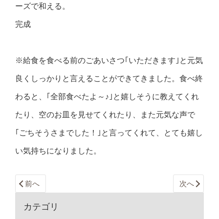
ーズで和える。
完成
※給食を食べる前のごあいさつ｢いただきます｣と元気
良くしっかりと言えることができてきました。食べ終
わると、｢全部食べたよ～♪｣と嬉しそうに教えてくれ
たり、空のお皿を見せてくれたり、また元気な声で
｢ごちそうさまでした！｣と言ってくれて、とても嬉し
い気持ちになりました。
前へ
次へ
カテゴリ