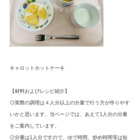
キャロットホットケーキ
【材料およびレシピ紹介】
◎実際の調理は４人分以上の分量で行う方が作りやす
いかと思います。当ページでは、あえて1人分の分量
をご案内しています。
◎分量は1人分ですので、ゆで時間、炒め時間等は短