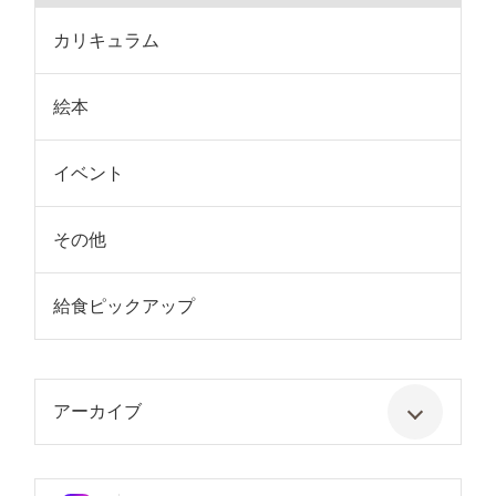
カリキュラム
絵本
イベント
その他
給食ピックアップ
アーカイブ