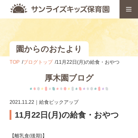
園からのおたより
TOP
ブログトップ
11月22日(月)の給食・おやつ
厚木園ブログ
2021.11.22｜給食ピックアップ
11月22日(月)の給食・おやつ
【離乳食(後期)】