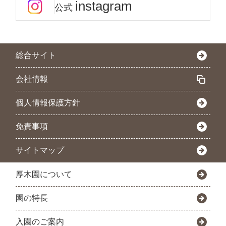
instagram
公式
総合サイト
会社情報
個人情報保護方針
免責事項
サイトマップ
厚木園について
園の特長
入園のご案内