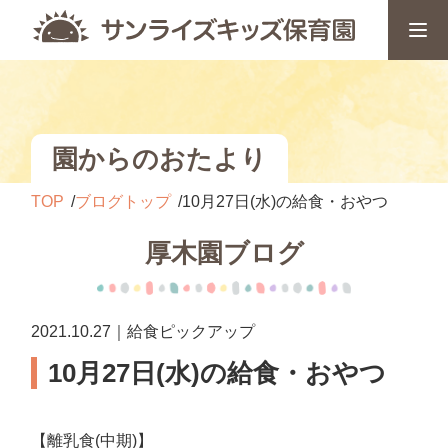
園からのおたより
TOP
ブログトップ
10月27日(水)の給食・おやつ
厚木園ブログ
2021.10.27｜給食ピックアップ
10月27日(水)の給食・おやつ
【離乳食(中期)】