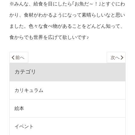
※みんな、給食を目にしたら｢お魚だ～！｣とすぐにわ
かり、食材がわかるようになって素晴らしいなと思い
ました。色々な食べ物があることをどんどん知って、
食からでも世界を広げて欲しいです♪
前へ
次へ
カテゴリ
カリキュラム
絵本
イベント