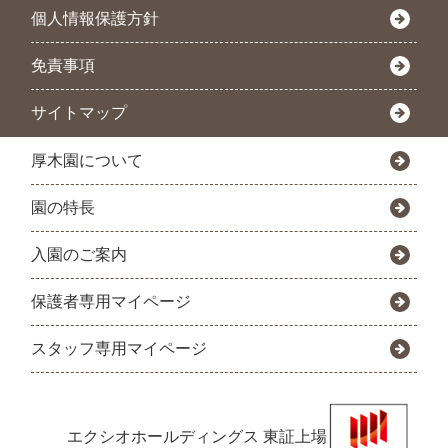
個人情報保護方針
免責事項
サイトマップ
厚木園について
園の特長
入園のご案内
保護者専用マイページ
スタッフ専用マイページ
エクシオホールディングス
東証上場