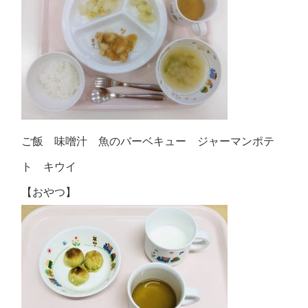
ご飯 味噌汁 魚のバーベキュー ジャーマンポテ
ト キウイ
【おやつ】