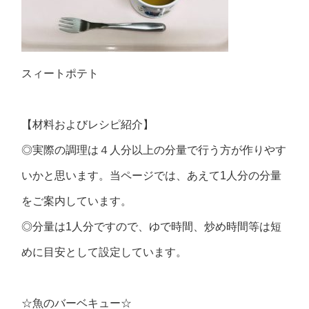
スィートポテト
【材料およびレシピ紹介】
◎実際の調理は４人分以上の分量で行う方が作りやす
いかと思います。当ページでは、あえて1人分の分量
をご案内しています。
◎分量は1人分ですので、ゆで時間、炒め時間等は短
めに目安として設定しています。
☆魚のバーベキュー☆