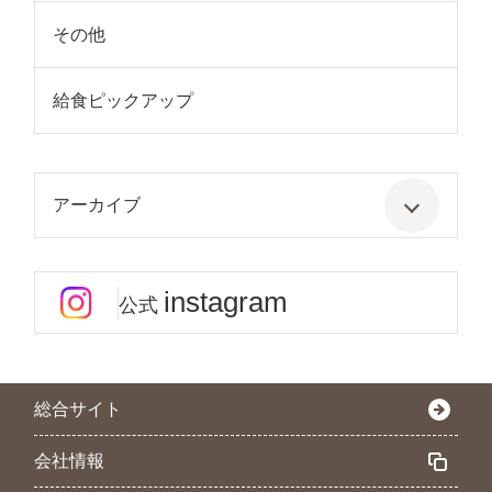
その他
給食ピックアップ
アーカイブ
instagram
公式
総合サイト
会社情報