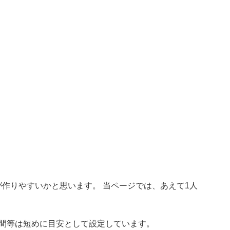
作りやすいかと思います。 当ページでは、あえて1人
時間等は短めに目安として設定しています。