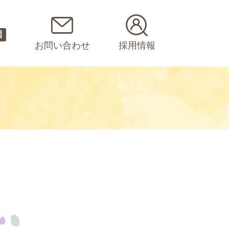
園
お問い合わせ
採用情報