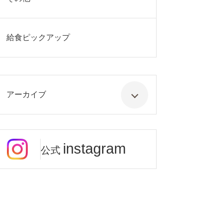
給食ピックアップ
アーカイブ
instagram
公式