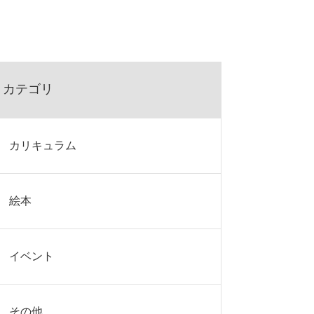
カテゴリ
カリキュラム
絵本
イベント
その他