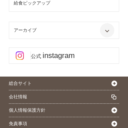
給食ピックアップ
アーカイブ
instagram
公式
総合サイト
会社情報
個人情報保護方針
免責事項