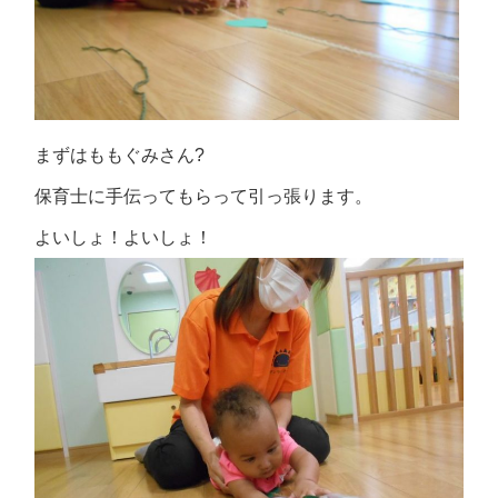
まずはももぐみさん?
保育士に手伝ってもらって引っ張ります。
よいしょ！よいしょ！