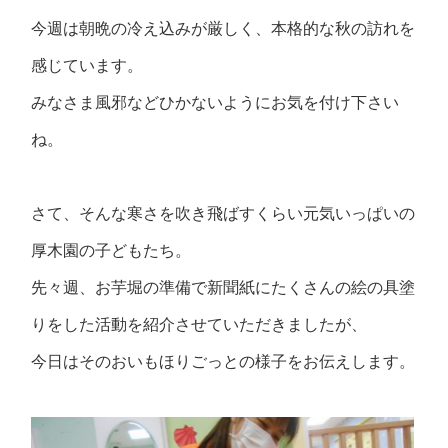
今週は朝晩の冷え込みが厳しく、本格的な秋の訪れを
感じています。
みなさま風邪などひかないようにお気を付け下さい
ね。
さて、そんな寒さを吹き飛ばすくらい元気いっぱいの
厚木園の子どもたち。
先々週、お芋堀の準備で新聞紙にたくさんの絵の具塗
りをした活動を紹介させていただきましたが、
今日はそのおいもほりごっとの様子をお伝えします。