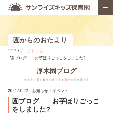
園からのおたより
TOP
ブログトップ
園ブログ お芋ほりごっこをしました?
厚木園ブログ
2021.10.22｜お知らせ・イベント
園ブログ お芋ほりごっこ
をしました?