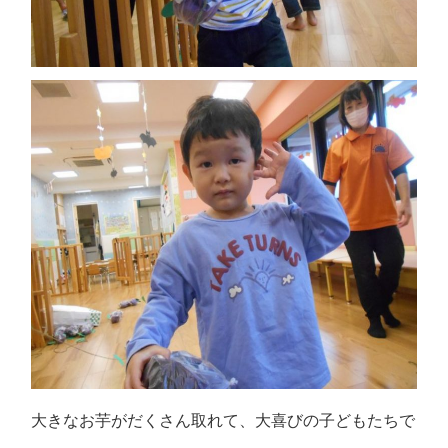
大きなお芋がだくさん取れて、大喜びの子どもたちで