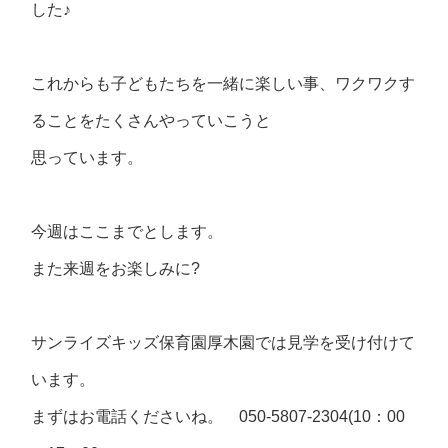
した♪
これからも子どもたちを一緒に楽しい事、ワクワクす
ることをたくさんやっていこうと
思っています。
今週はここまでとします。
また来週をお楽しみに?
サンライズキッズ保育園厚木園では見学を受け付けて
います。
まずはお電話くださいね。 050‐5807-2304(10：00