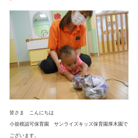
皆さま こんにちは
小規模認可保育園 サンライズキッズ保育園厚木園で
ございます。