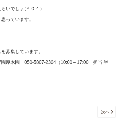
らいでしょ(＾０＾）
と思っています。
んを募集しています。
050-5807-2304（10:00～17:00 担当:半
次へ