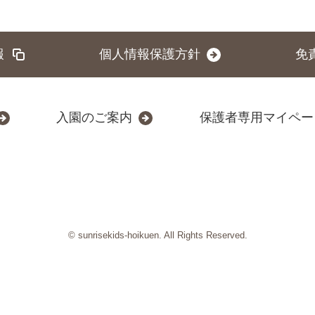
報
個人情報保護方針
免
入園のご案内
保護者専用マイペー
© sunrisekids-hoikuen. All Rights Reserved.