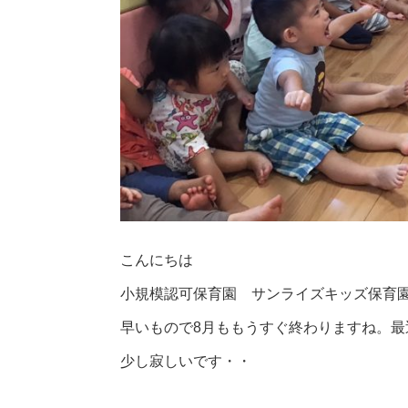
こんにちは
小規模認可保育園 サンライズキッズ保育
早いもので8月ももうすぐ終わりますね。最
少し寂しいです・・