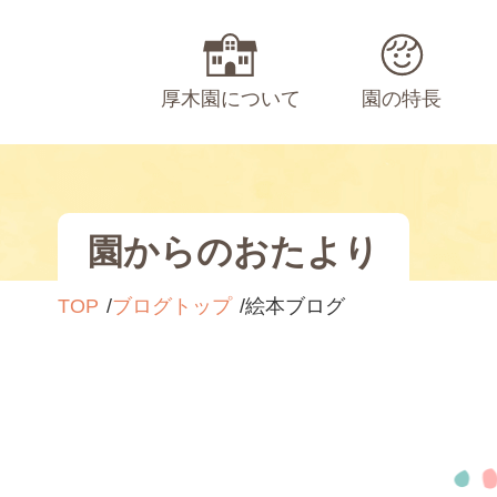
厚木園について
園の特長
園からのおたより
TOP
ブログトップ
絵本ブログ