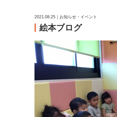
2021.08.25｜お知らせ・イベント
絵本ブログ