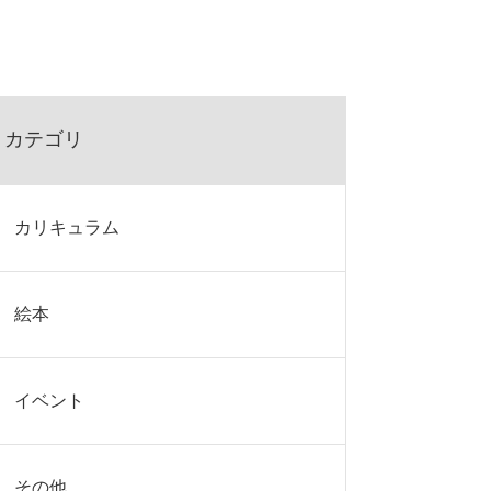
カテゴリ
カリキュラム
絵本
イベント
その他