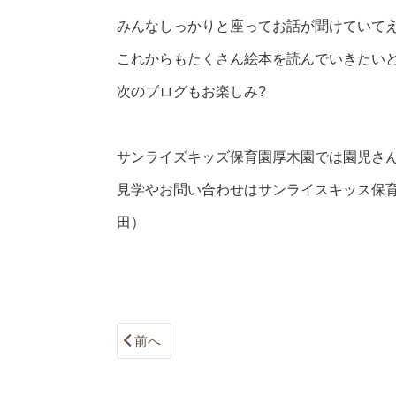
みんなしっかりと座ってお話が聞けていてえ
これからもたくさん絵本を読んでいきたい
次のブログもお楽しみ?
サンライズキッズ保育園厚木園では園児さ
見学やお問い合わせはサンライスキッス保育園厚木園 
田）
前へ