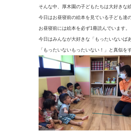
そんな中、厚木園の子どもたちは大好きな
今日はお昼寝前の絵本を見ている子ども達
お昼寝前には絵本を必ず1冊読んでいます。
今日はみんなが大好きな「もったいないば
「もったいないもったいない！」と真似をす