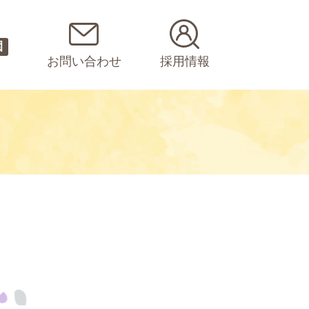
園
お問い合わせ
採用情報