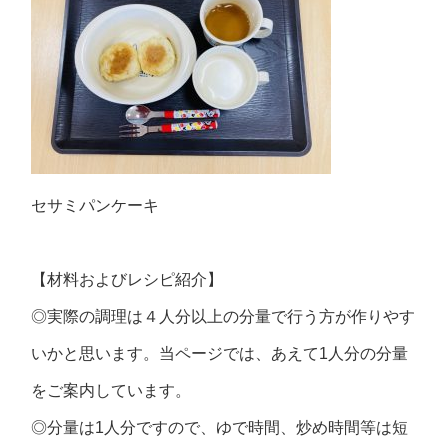
セサミパンケーキ
【材料およびレシピ紹介】
◎実際の調理は４人分以上の分量で行う方が作りやす
いかと思います。当ページでは、あえて1人分の分量
をご案内しています。
◎分量は1人分ですので、ゆで時間、炒め時間等は短