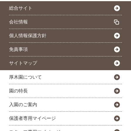
総合サイト
会社情報
個人情報保護方針
免責事項
サイトマップ
厚木園について
園の特長
入園のご案内
保護者専用マイページ