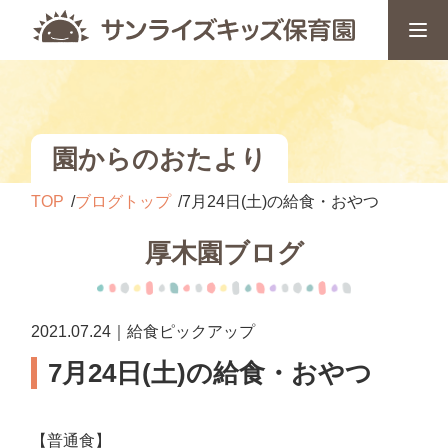
園からのおたより
TOP
ブログトップ
7月24日(土)の給食・おやつ
厚木園ブログ
2021.07.24｜給食ピックアップ
7月24日(土)の給食・おやつ
【普通食】