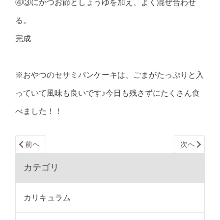
④③にかつお節としょうゆを加え、よく混ぜ合わせ
る。
完成
※おやつのセサミパンケーキは、ごまがたっぷりと入
っていて風味も良いです♪今日も残さずにたくさん食
べました！！
前へ
次へ
カテゴリ
カリキュラム