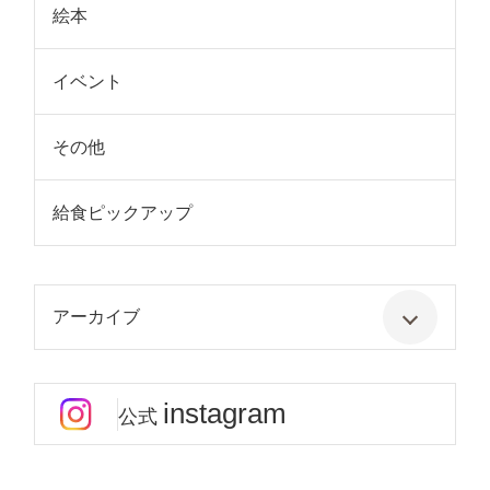
絵本
イベント
その他
給食ピックアップ
アーカイブ
instagram
公式