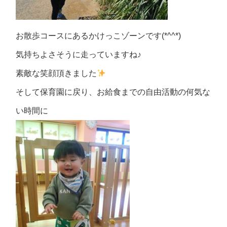
お散歩コースにあるかけっこゾーンです(*^^*)
気持ちよさそうに走っていますね♪
素敵な笑顔頂きました
そして保育園に戻り、お給食までの自由活動の何気な
い時間に