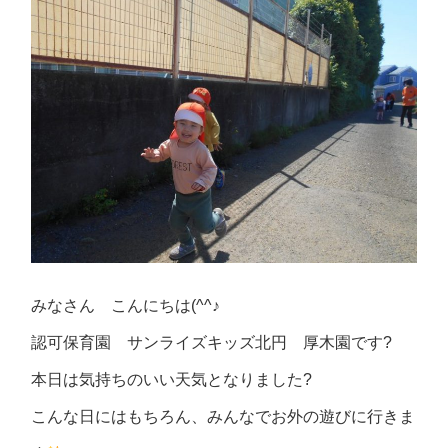
みなさん こんにちは(^^♪
認可保育園 サンライズキッズ北円 厚木園です?
本日は気持ちのいい天気となりました?
こんな日にはもちろん、みんなでお外の遊びに行きま