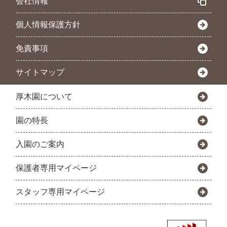
会社情報
個人情報保護方針
免責事項
サイトマップ
厚木園について
園の特長
入園のご案内
保護者専用マイページ
スタッフ専用マイページ