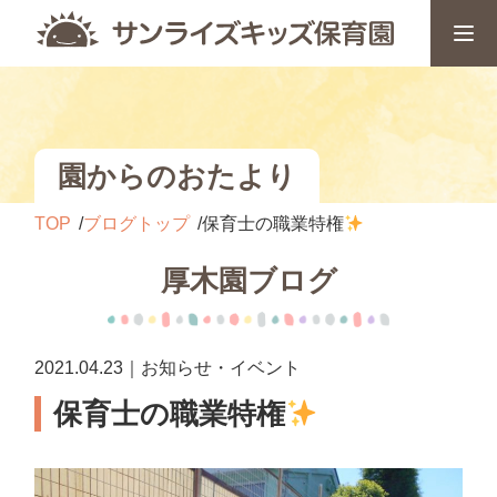
園からのおたより
TOP
ブログトップ
保育士の職業特権
厚木園ブログ
2021.04.23｜お知らせ・イベント
保育士の職業特権