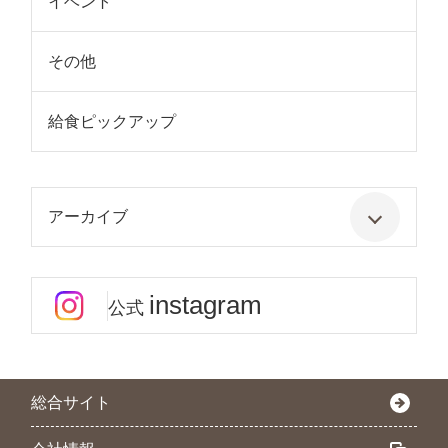
イベント
その他
給食ピックアップ
アーカイブ
instagram
公式
総合サイト