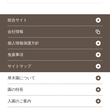
総合サイト
会社情報
個人情報保護方針
免責事項
サイトマップ
厚木園について
園の特長
入園のご案内