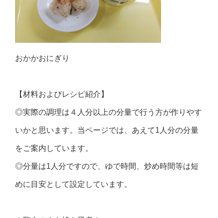
おかかおにぎり
【材料およびレシピ紹介】
◎実際の調理は４人分以上の分量で行う方が作りやす
いかと思います。当ページでは、あえて1人分の分量
をご案内しています。
◎分量は1人分ですので、ゆで時間、炒め時間等は短
めに目安として設定しています。