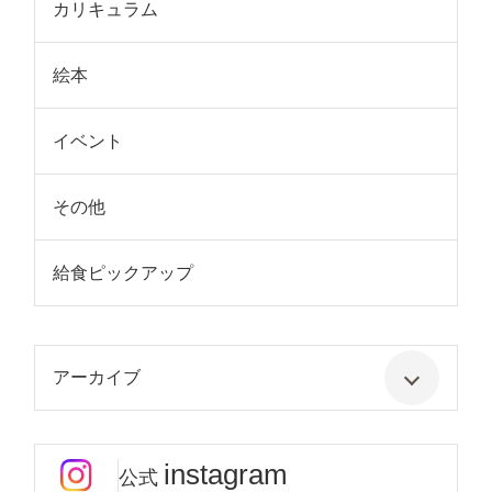
カリキュラム
絵本
イベント
その他
給食ピックアップ
アーカイブ
instagram
公式