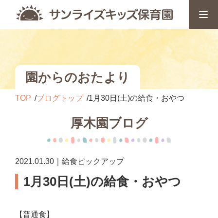
園からのおたより
TOP
ブログトップ
1月30日(土)の給食・おやつ
厚木園ブログ
2021.01.30｜給食ピックアップ
1月30日(土)の給食・おやつ
【普通食】