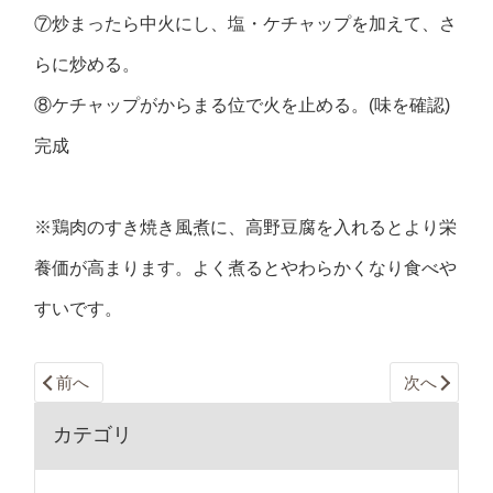
⑦炒まったら中火にし、塩・ケチャップを加えて、さ
らに炒める。
⑧ケチャップがからまる位で火を止める。(味を確認)
完成
※鶏肉のすき焼き風煮に、高野豆腐を入れるとより栄
養価が高まります。よく煮るとやわらかくなり食べや
すいです。
前へ
次へ
カテゴリ